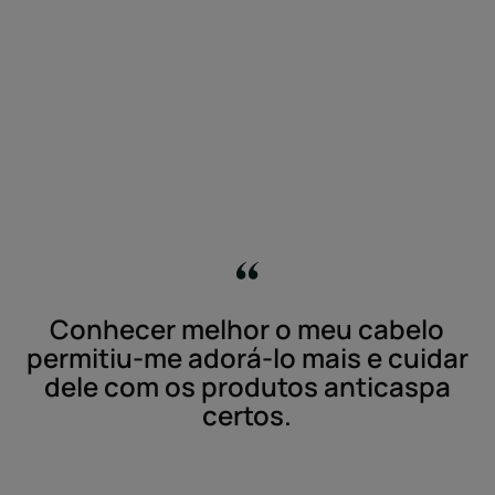
Conhecer melhor o meu cabelo
permitiu-me adorá-lo mais e cuidar
dele com os produtos anticaspa
certos.