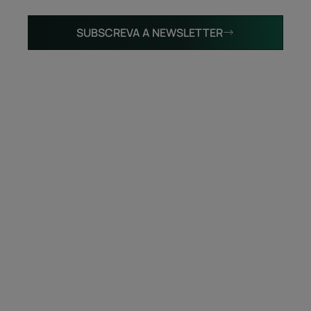
SUBSCREVA A NEWSLETTER