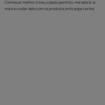
Conhecer melhor o meu cabelo permitiu-me adorá-lo
mais e cuidar dele com os produtos anticaspa certos.