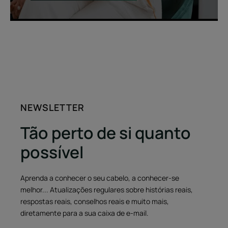
NEWSLETTER
Tão perto de si quanto
possível
Aprenda a conhecer o seu cabelo, a conhecer-se
melhor... Atualizações regulares sobre histórias reais,
respostas reais, conselhos reais e muito mais,
diretamente para a sua caixa de e-mail.