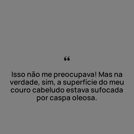
Isso não me preocupava! Mas na
verdade, sim, a superfície do meu
couro cabeludo estava sufocada
por caspa oleosa.