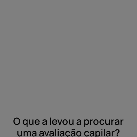
O que a levou a procurar
uma avaliação capilar?