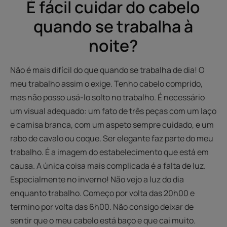
É fácil cuidar do cabelo
quando se trabalha à
noite?
Não é mais difícil do que quando se trabalha de dia! O
meu trabalho assim o exige. Tenho cabelo comprido,
mas não posso usá-lo solto no trabalho. É necessário
um visual adequado: um fato de três peças com um laço
e camisa branca, com um aspeto sempre cuidado, e um
rabo de cavalo ou coque. Ser elegante faz parte do meu
trabalho. É a imagem do estabelecimento que está em
causa. A única coisa mais complicada é a falta de luz.
Especialmente no inverno! Não vejo a luz do dia
enquanto trabalho. Começo por volta das 20h00 e
termino por volta das 6h00. Não consigo deixar de
sentir que o meu cabelo está baço e que cai muito.