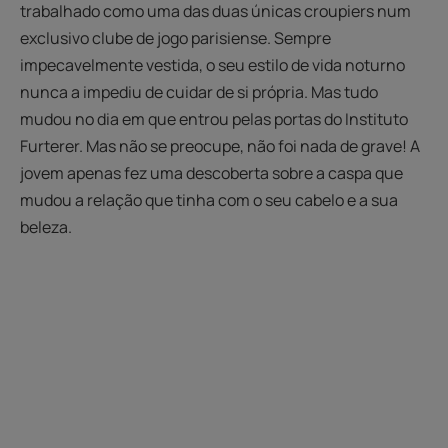
trabalhado como uma das duas únicas croupiers num
exclusivo clube de jogo parisiense. Sempre
impecavelmente vestida, o seu estilo de vida noturno
nunca a impediu de cuidar de si própria. Mas tudo
mudou no dia em que entrou pelas portas do Instituto
Furterer. Mas não se preocupe, não foi nada de grave! A
jovem apenas fez uma descoberta sobre a caspa que
mudou a relação que tinha com o seu cabelo e a sua
beleza.