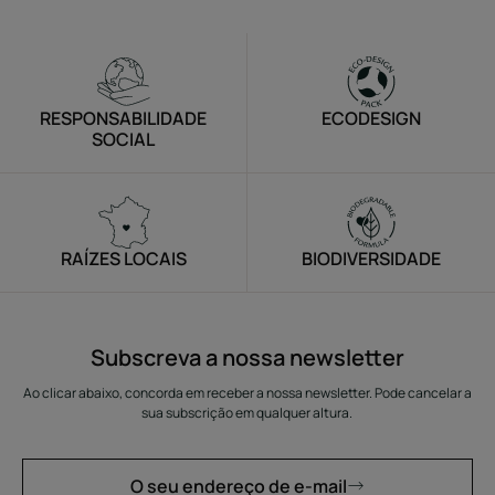
RESPONSABILIDADE
ECODESIGN
SOCIAL
RAÍZES LOCAIS
BIODIVERSIDADE
Subscreva a nossa newsletter
Ao clicar abaixo, concorda em receber a nossa newsletter. Pode cancelar a
sua subscrição em qualquer altura.
O seu endereço de e-mail