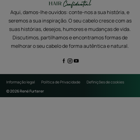
Aqui, damos-lhe ouvidos: conte-nos a sua história, e
seremos a sua inspiração. O seu cabelo cresce com as
suas histórias, desejos, humores e mudanças de vida.
Discutimos, partilhamos e encontramos formas de
melhorar o seu cabelo de forma autêntica e natural.
Informação legal
Política de Privacidade
Definições de cookies
© 2026 René Furterer