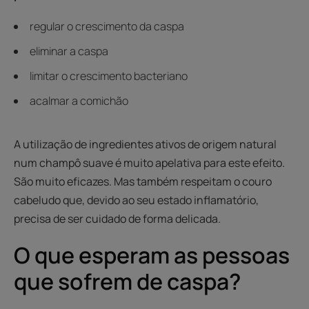
regular o crescimento da caspa
eliminar a caspa
limitar o crescimento bacteriano
acalmar a comichão
A utilização de ingredientes ativos de origem natural
num champô suave é muito apelativa para este efeito.
São muito eficazes. Mas também respeitam o couro
cabeludo que, devido ao seu estado inflamatório,
precisa de ser cuidado de forma delicada.
O que esperam as pessoas
que sofrem de caspa?