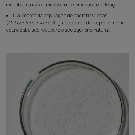
microbioma nas primeiras duas semanas de utilização.
O aumento da população de bactérias “boas”
(
Cutibacterium Acnes
), graças ao cuidado, permite que o
couro cabeludo recupere o seu equilíbrio natural.