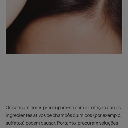
Os consumidores preocupam-se com a irritação que os
ingredientes ativos de champôs químicos (por exemplo,
sulfatos) podem causar. Portanto, procuram soluções