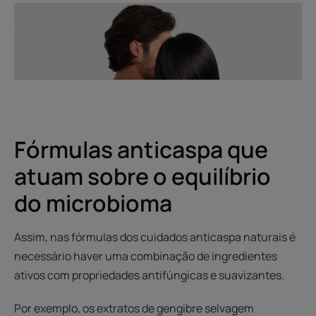
Fórmulas anticaspa que
atuam sobre o equilíbrio
do microbioma
Assim, nas fórmulas dos cuidados anticaspa naturais é
necessário haver uma combinação de ingredientes
ativos com propriedades antifúngicas e suavizantes.
Por exemplo, os extratos de gengibre selvagem