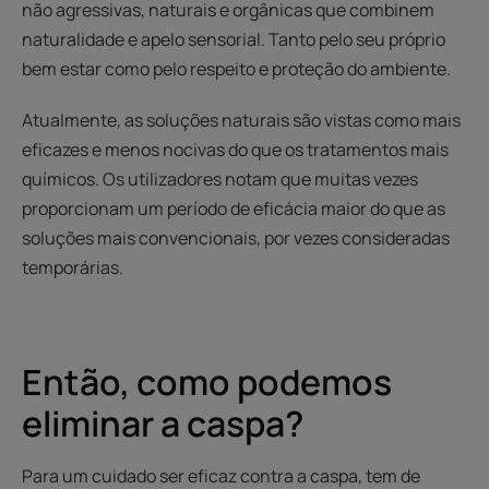
não agressivas, naturais e orgânicas que combinem
naturalidade e apelo sensorial. Tanto pelo seu próprio
bem estar como pelo respeito e proteção do ambiente.
Atualmente, as soluções naturais são vistas como mais
eficazes e menos nocivas do que os tratamentos mais
químicos. Os utilizadores notam que muitas vezes
proporcionam um período de eficácia maior do que as
soluções mais convencionais, por vezes consideradas
temporárias.
Então, como podemos
eliminar a caspa?
Para um cuidado ser eficaz contra a caspa, tem de