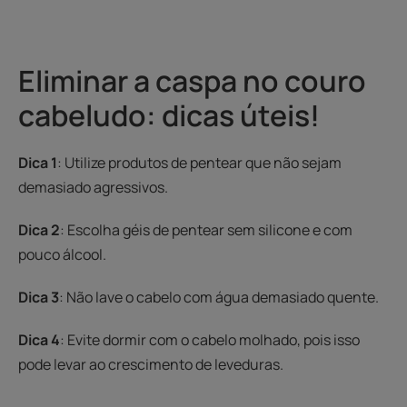
Eliminar a caspa no couro
cabeludo: dicas úteis!
Dica 1
: Utilize produtos de pentear que não sejam
demasiado agressivos.
Dica 2
: Escolha géis de pentear sem silicone e com
pouco álcool.
Dica 3
: Não lave o cabelo com água demasiado quente.
Dica 4
: Evite dormir com o cabelo molhado, pois isso
pode levar ao crescimento de leveduras.