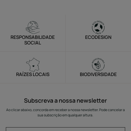
RESPONSABILIDADE
ECODESIGN
SOCIAL
RAÍZES LOCAIS
BIODIVERSIDADE
Subscreva a nossa newsletter
Ao clicar abaixo, concorda em receber a nossa newsletter. Pode cancelar a
sua subscrição em qualquer altura.