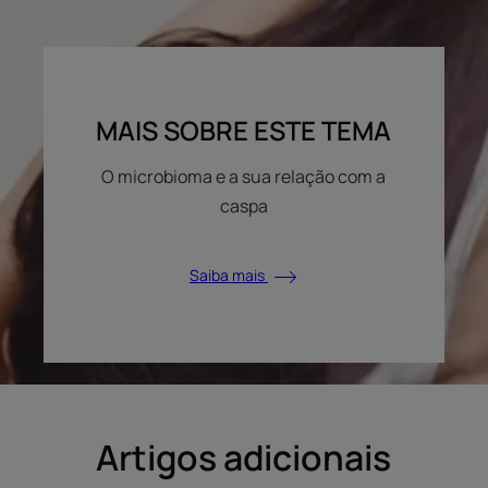
MAIS SOBRE ESTE TEMA
O microbioma e a sua relação com a
caspa
Saiba mais
Artigos adicionais