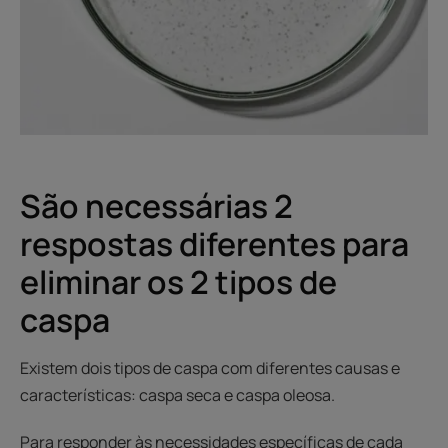
São necessárias 2
respostas diferentes para
eliminar os 2 tipos de
caspa
Existem dois tipos de caspa com diferentes causas e
características: caspa seca e caspa oleosa.
Para responder às necessidades específicas de cada