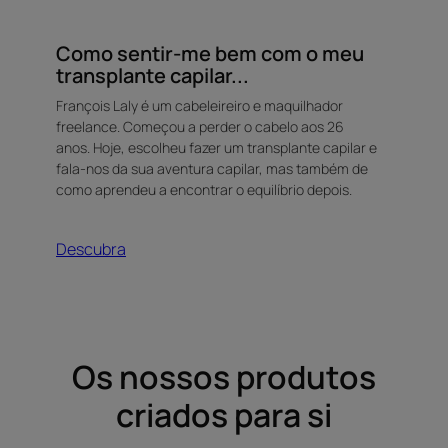
Como sentir-me bem com o meu
transplante capilar...
François Laly é um cabeleireiro e maquilhador
freelance. Começou a perder o cabelo aos 26
anos. Hoje, escolheu fazer um transplante capilar e
fala-nos da sua aventura capilar, mas também de
como aprendeu a encontrar o equilíbrio depois.
Descubra
Os nossos produtos
criados para si