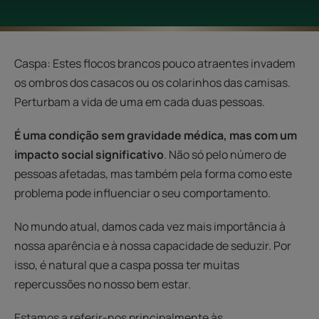
Caspa: Estes flocos brancos pouco atraentes invadem
os ombros dos casacos ou os colarinhos das camisas.
Perturbam a vida de uma em cada duas pessoas.
É uma condição sem gravidade médica, mas com um
impacto social significativo
. Não só pelo número de
pessoas afetadas, mas também pela forma como este
problema pode influenciar o seu comportamento.
No mundo atual, damos cada vez mais importância à
nossa aparência e à nossa capacidade de seduzir. Por
isso, é natural que a caspa possa ter muitas
repercussões no nosso bem estar.
Estamos a referir-nos principalmente às