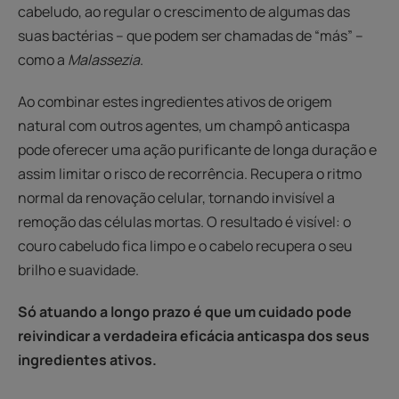
cabeludo, ao regular o crescimento de algumas das
suas bactérias – que podem ser chamadas de “más” –
como a
Malassezia
.
Ao combinar estes ingredientes ativos de origem
natural com outros agentes, um champô anticaspa
pode oferecer uma ação purificante de longa duração e
assim limitar o risco de recorrência. Recupera o ritmo
normal da renovação celular, tornando invisível a
remoção das células mortas. O resultado é visível: o
couro cabeludo fica limpo e o cabelo recupera o seu
brilho e suavidade.
Só atuando a longo prazo é que um cuidado pode
reivindicar a verdadeira eficácia anticaspa dos seus
ingredientes ativos.