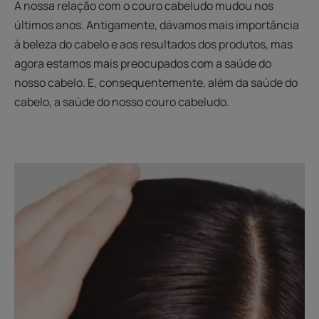
A nossa relação com o couro cabeludo mudou nos
últimos anos. Antigamente, dávamos mais importância
à beleza do cabelo e aos resultados dos produtos, mas
agora estamos mais preocupados com a saúde do
nosso cabelo. E, consequentemente, além da saúde do
cabelo, a saúde do nosso couro cabeludo.