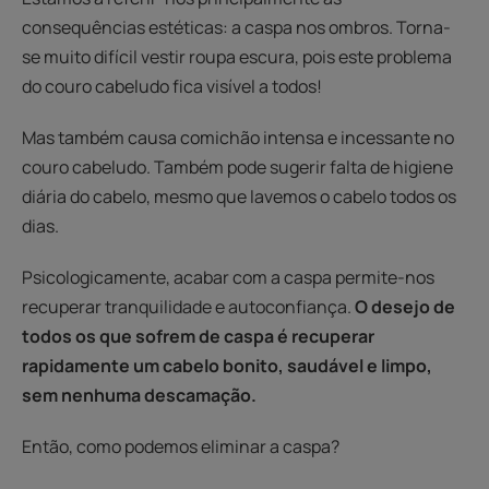
consequências estéticas: a caspa nos ombros. Torna-
se muito difícil vestir roupa escura, pois este problema
do couro cabeludo fica visível a todos!
Mas também causa comichão intensa e incessante no
couro cabeludo. Também pode sugerir falta de higiene
diária do cabelo, mesmo que lavemos o cabelo todos os
dias.
Psicologicamente, acabar com a caspa permite-nos
recuperar tranquilidade e autoconfiança.
O desejo de
todos os que sofrem de caspa é recuperar
rapidamente um cabelo bonito, saudável e limpo,
sem nenhuma descamação.
Então, como podemos eliminar a caspa?