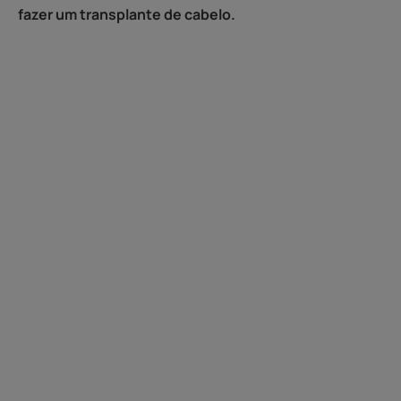
fazer um transplante de cabelo.