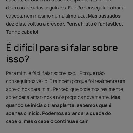
doloroso nos dias seguintes. Eu não conseguia baixar a
cabeça, nem mesmo numa almofada.
Mas passados
dez dias, voltou a crescer. Pensei: isto é fantástico.
Tenho cabelo!
É difícil para si falar sobre
isso?
Para mim, é fácil falar sobre isso... Porque não
conseguimos vê-lo. E também porque foi realmente um
abre-olhos para mim. Percebi que podemos realmente
aprender a amar-nos a nós próprios novamente.
Mas
quando se inicia o transplante, sabemos que é
apenas o início. Podemos abrandar a queda do
cabelo, mas o cabelo continua a cair.