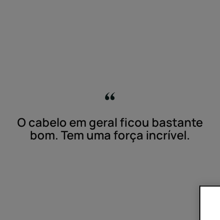
O cabelo em geral ficou bastante
bom. Tem uma força incrível.