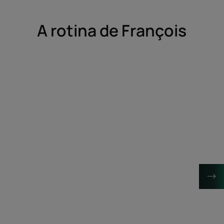
A rotina de François