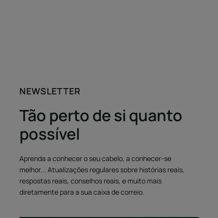
NEWSLETTER
Tão perto de si quanto
possível
Aprenda a conhecer o seu cabelo, a conhecer-se
melhor... Atualizações regulares sobre histórias reais,
respostas reais, conselhos reais, e muito mais
diretamente para a sua caixa de correio.