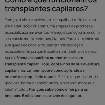
transplantes capilares?
François Laly é cabeleireiro e maquilhador. Há um ano,
ele e o seu sócio criaram uma empresa de produção
especializada em eventos. François começou a perder o
seu cabelo muito cedo, aos 24 anos. Para ele, o início da
sua queda de cabelo foi uma grande provação,
especialmente porque trabalha na indústria da beleza!
Agora,
François escolheu submeter-se a um
transplante capilar.
.
Hoje, conta-nos da sua aventura
capilar, mas também sobre como aprendeu a
encontrar o equilíbrio depois.
Estilo elegante, atitude
graciosa, barba e cabelo curtos, olhos profundos que
falam muito...
François sabe como olhar para as
pessoas. E não apenas através do espelho.