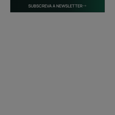
SUBSCREVA A NEWSLETTER