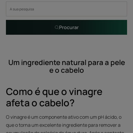
Procurar
Um ingrediente natural para a pele
e o cabelo
Como é que o vinagre
afeta o cabelo?
O vinagre é um componente ativo com um pH ácido, o
que o torna um excelente ingrediente para remover a