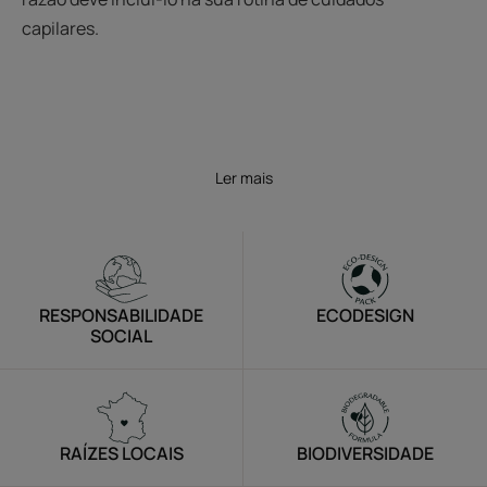
capilares.
Ler mais
RESPONSABILIDADE
ECODESIGN
SOCIAL
RAÍZES LOCAIS
BIODIVERSIDADE