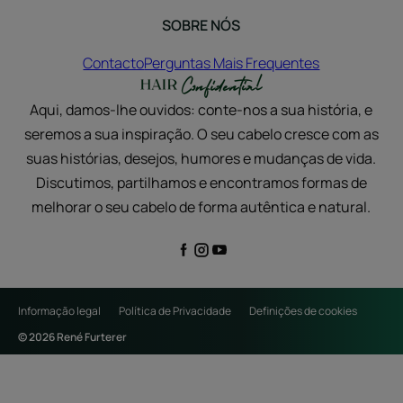
SOBRE NÓS
Contacto
Perguntas Mais Frequentes
Aqui, damos-lhe ouvidos: conte-nos a sua história, e
seremos a sua inspiração. O seu cabelo cresce com as
suas histórias, desejos, humores e mudanças de vida.
Discutimos, partilhamos e encontramos formas de
melhorar o seu cabelo de forma autêntica e natural.
Informação legal
Política de Privacidade
Definições de cookies
© 2026 René Furterer