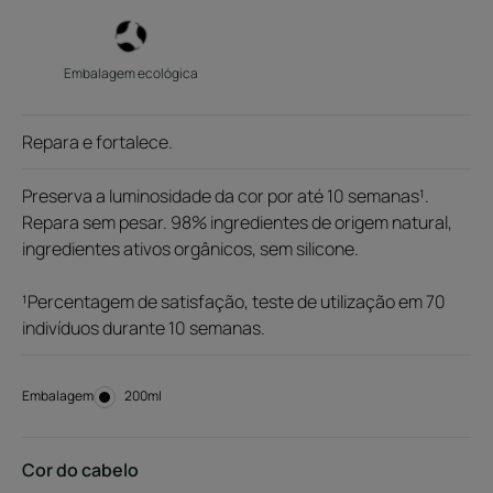
Embalagem ecológica
Repara e fortalece.
Preserva a luminosidade da cor por até 10 semanas¹.
Repara sem pesar. 98% ingredientes de origem natural,
ingredientes ativos orgânicos, sem silicone.
¹Percentagem de satisfação, teste de utilização em 70
indivíduos durante 10 semanas.
Embalagem
Embalagem
200ml
Cor do cabelo