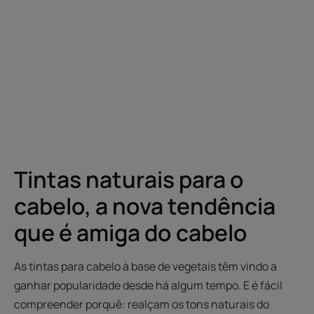
Tintas naturais para o
cabelo, a nova tendência
que é amiga do cabelo
As tintas para cabelo à base de vegetais têm vindo a
ganhar popularidade desde há algum tempo. E é fácil
compreender porquê: realçam os tons naturais do