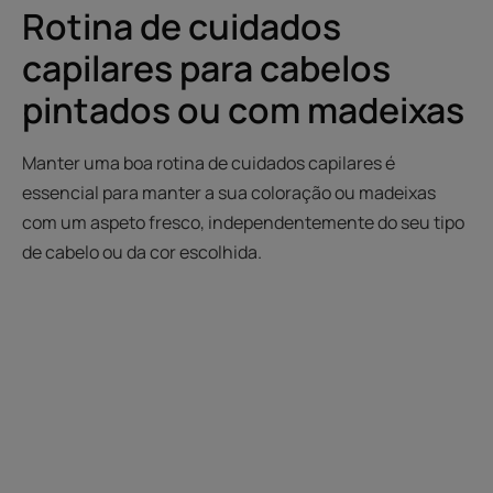
Rotina de cuidados
capilares para cabelos
pintados ou com madeixas
Manter uma boa rotina de cuidados capilares é
essencial para manter a sua coloração ou madeixas
com um aspeto fresco, independentemente do seu tipo
de cabelo ou da cor escolhida.