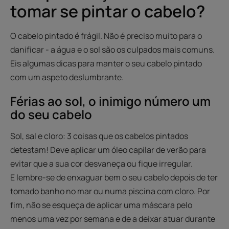
tomar se pintar o cabelo?
O cabelo pintado é frágil. Não é preciso muito para o
danificar - a água e o sol são os culpados mais comuns.
Eis algumas dicas para manter o seu cabelo pintado
com um aspeto deslumbrante.
Férias ao sol, o inimigo número um
do seu cabelo
Sol, sal e cloro: 3 coisas que os cabelos pintados
detestam! Deve aplicar um óleo capilar de verão para
evitar que a sua cor desvaneça ou fique irregular.
E lembre-se de enxaguar bem o seu cabelo depois de ter
tomado banho no mar ou numa piscina com cloro. Por
fim, não se esqueça de aplicar uma máscara pelo
menos uma vez por semana e de a deixar atuar durante