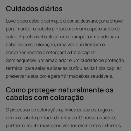
Cuidados diários
Lave o seu cabelo sem que a cor se desvaneça: a chave
para manter o cabelo pintado com um aspeto saído do
salão. É preferível utilizar um champô formulado para
cabelos com coloração, uma vez que limitará o
desvanecimento e reforçará a fibra capilar.
Sem esquecer um amaciador e um cuidado de proteção
térmica, para selar e alisar as cutículas da fibra capilar,
preservar a sua cor e garantir madeixas saudáveis.
Como proteger naturalmente os
cabelos com coloração
O processo de coloração química causa estragos e
deixa o cabelo pintado danificado. O nosso cabelo é,
portanto, muito mais sensível aos elementos externos,