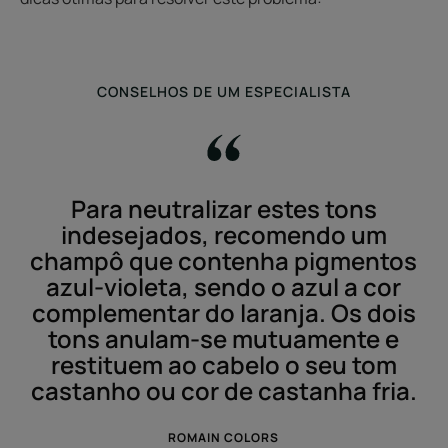
CONSELHOS DE UM ESPECIALISTA
Para neutralizar estes tons
indesejados, recomendo um
champô que contenha pigmentos
azul-violeta, sendo o azul a cor
complementar do laranja. Os dois
tons anulam-se mutuamente e
restituem ao cabelo o seu tom
castanho ou cor de castanha fria.
ROMAIN COLORS