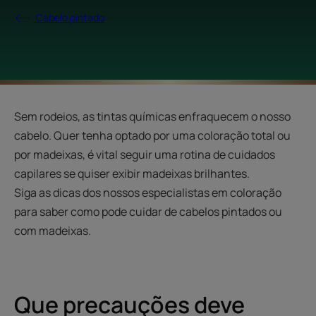
Cabelo pintado
Sem rodeios, as tintas químicas enfraquecem o nosso
cabelo. Quer tenha optado por uma coloração total ou
por madeixas, é vital seguir uma rotina de cuidados
capilares se quiser exibir madeixas brilhantes.
Siga as dicas dos nossos especialistas em coloração
para saber como pode cuidar de cabelos pintados ou
com madeixas.
Que precauções deve