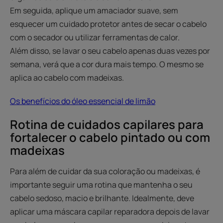
Em seguida, aplique um amaciador suave, sem
esquecer um cuidado protetor antes de secar o cabelo
com o secador ou utilizar ferramentas de calor.
Além disso, se lavar o seu cabelo apenas duas vezes por
semana, verá que a cor dura mais tempo. O mesmo se
aplica ao cabelo com madeixas.
Os benefícios do óleo essencial de limão
Rotina de cuidados capilares para
fortalecer o cabelo pintado ou com
madeixas
Para além de cuidar da sua coloração ou madeixas, é
importante seguir uma rotina que mantenha o seu
cabelo sedoso, macio e brilhante. Idealmente, deve
aplicar uma máscara capilar reparadora depois de lavar