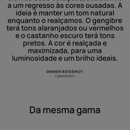
a um regresso às cores ousadas. A
ideia é manter um tom natural
enquanto o realçamos. O gengibre
terá tons alaranjados ou vermelhos
e o castanho escuro terá tons
pretos. A cor é realçada e
maximizada, para uma
luminosidade e um brilho ideais.
DAMIEN BOISSINOT
Cabeleireiro
Da mesma gama