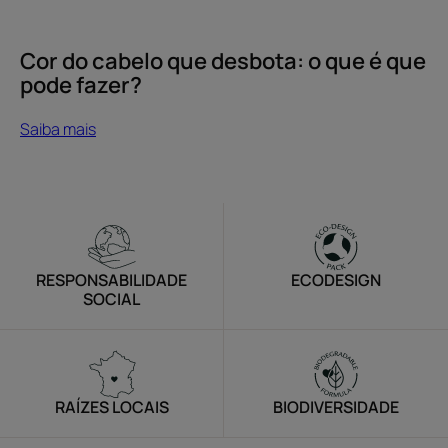
fazer?
Cor do cabelo que desbota: o que é que
pode fazer?
Saiba mais
RESPONSABILIDADE
ECODESIGN
SOCIAL
RAÍZES LOCAIS
BIODIVERSIDADE