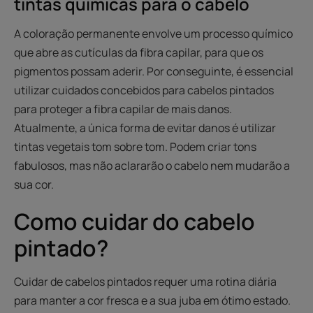
tintas químicas para o cabelo
A coloração permanente envolve um processo químico
que abre as cutículas da fibra capilar, para que os
pigmentos possam aderir. Por conseguinte, é essencial
utilizar cuidados concebidos para cabelos pintados
para proteger a fibra capilar de mais danos.
Atualmente, a única forma de evitar danos é utilizar
tintas vegetais tom sobre tom. Podem criar tons
fabulosos, mas não aclararão o cabelo nem mudarão a
sua cor.
Como cuidar do cabelo
pintado?
Cuidar de cabelos pintados requer uma rotina diária
para manter a cor fresca e a sua juba em ótimo estado.