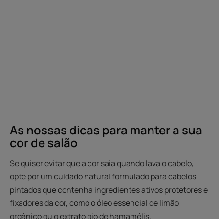
As nossas dicas para manter a sua
cor de salão
Se quiser evitar que a cor saia quando lava o cabelo,
opte por um cuidado natural formulado para cabelos
pintados que contenha ingredientes ativos protetores e
fixadores da cor, como o óleo essencial de limão
orgânico ou o extrato bio de hamamélis.