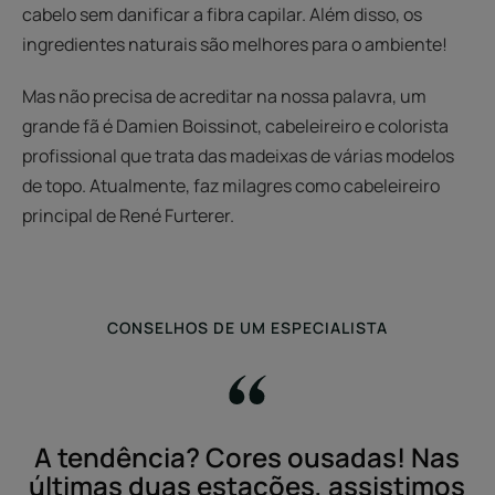
cabelo sem danificar a fibra capilar. Além disso, os
ingredientes naturais são melhores para o ambiente!
Mas não precisa de acreditar na nossa palavra, um
grande fã é Damien Boissinot, cabeleireiro e colorista
profissional que trata das madeixas de várias modelos
de topo. Atualmente, faz milagres como cabeleireiro
principal de René Furterer.
CONSELHOS DE UM ESPECIALISTA
A tendência? Cores ousadas! Nas
últimas duas estações, assistimos