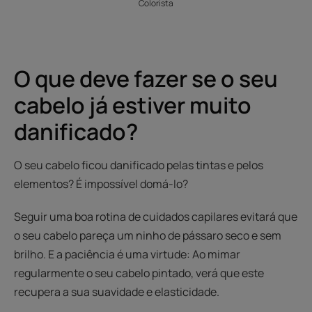
Colorista
O que deve fazer se o seu
cabelo já estiver muito
danificado?
O seu cabelo ficou danificado pelas tintas e pelos
elementos? É impossível domá-lo?
Seguir uma boa rotina de cuidados capilares evitará que
o seu cabelo pareça um ninho de pássaro seco e sem
brilho. E a paciência é uma virtude: Ao mimar
regularmente o seu cabelo pintado, verá que este
recupera a sua suavidade e elasticidade.