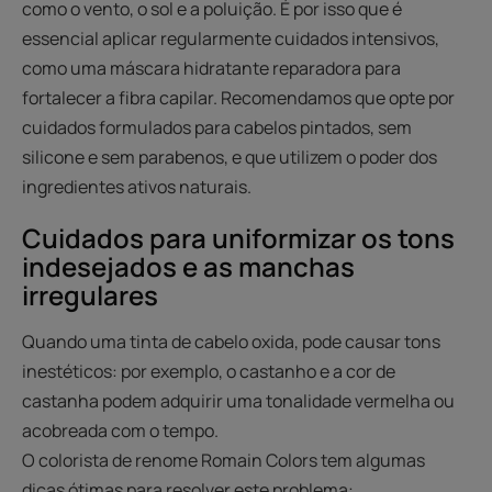
como o vento, o sol e a poluição. É por isso que é
essencial aplicar regularmente cuidados intensivos,
como uma máscara hidratante reparadora para
fortalecer a fibra capilar. Recomendamos que opte por
cuidados formulados para cabelos pintados, sem
silicone e sem parabenos, e que utilizem o poder dos
ingredientes ativos naturais.
Cuidados para uniformizar os tons
indesejados e as manchas
irregulares
Quando uma tinta de cabelo oxida, pode causar tons
inestéticos: por exemplo, o castanho e a cor de
castanha podem adquirir uma tonalidade vermelha ou
acobreada com o tempo.
O colorista de renome Romain Colors tem algumas
dicas ótimas para resolver este problema: