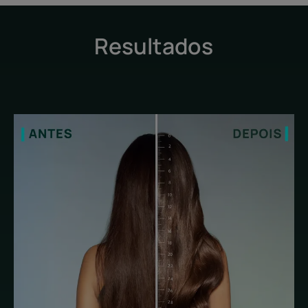
Resultados