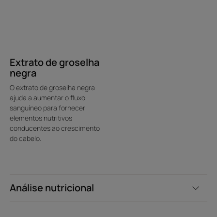
Extrato de groselha
negra
O extrato de groselha negra
ajuda a aumentar o fluxo
sanguíneo para fornecer
elementos nutritivos
conducentes ao crescimento
do cabelo.
Análise nutricional