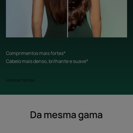
Comprimentos mais fortes*
Cabelo mais denso, brilhante e suave*
Mostrar fontes
Da mesma gama