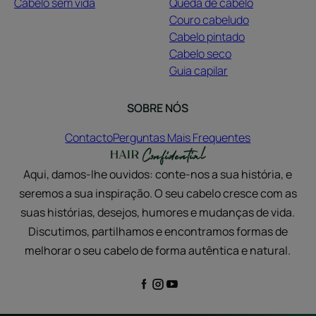
Cabelo sem vida
Queda de cabelo
Couro cabeludo
Cabelo pintado
Cabelo seco
Guia capilar
SOBRE NÓS
Contacto
Perguntas Mais Frequentes
Aqui, damos-lhe ouvidos: conte-nos a sua história, e
seremos a sua inspiração. O seu cabelo cresce com as
suas histórias, desejos, humores e mudanças de vida.
Discutimos, partilhamos e encontramos formas de
melhorar o seu cabelo de forma autêntica e natural.