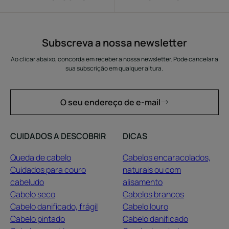
Subscreva a nossa newsletter
Ao clicar abaixo, concorda em receber a nossa newsletter. Pode cancelar a
sua subscrição em qualquer altura.
O seu endereço de e-mail
CUIDADOS A DESCOBRIR
DICAS
Queda de cabelo
Cabelos encaracolados,
Cuidados para couro
naturais ou com
cabeludo
alisamento
Cabelo seco
Cabelos brancos
Cabelo danificado, frágil
Cabelo louro
Cabelo pintado
Cabelo danificado