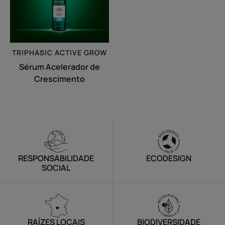
TRIPHASIC
ACTIVE GROW
Sérum Acelerador de
Crescimento
RESPONSABILIDADE
ECODESIGN
SOCIAL
RAÍZES LOCAIS
BIODIVERSIDADE