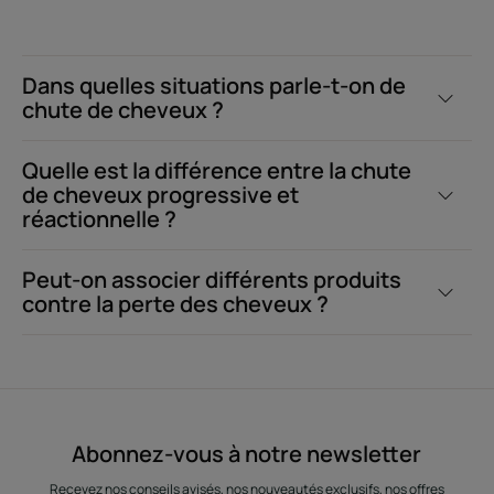
Dans quelles situations parle-t-on de
chute de cheveux ?
Quelle est la différence entre la chute
de cheveux progressive et
réactionnelle ?
Peut-on associer différents produits
contre la perte des cheveux ?
Abonnez-vous à notre newsletter
Recevez nos conseils avisés, nos nouveautés exclusifs, nos offres