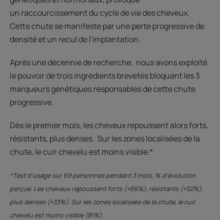
un raccourcissement du cycle de vie des cheveux.
Cette chute se manifeste par une perte progressive de
densité et un recul de l'implantation.
Après une décennie de recherche, nous avons exploité
le pouvoir de trois ingrédients brevetés bloquant les 3
marqueurs génétiques responsables de cette chute
progressive.
Dès le premier mois, les cheveux repoussent alors forts,
résistants, plus denses. Sur les zones localisées de la
chute, le cuir chevelu est moins visible.*
*Test d'usage sur 69 personnes pendant 3 mois, % d'évolution
perçue. Les cheveux repoussent forts (+66%), résistants (+52%),
plus denses (+33%). Sur les zones localisées de la chute, le cuir
chevelu est moins visible (81%).