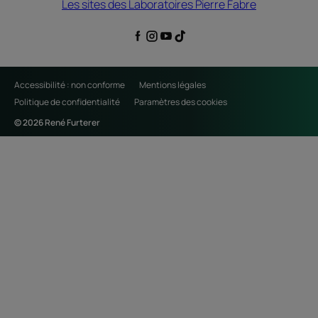
Les sites des Laboratoires Pierre Fabre
Accessibilité : non conforme
Mentions légales
Politique de confidentialité
Paramètres des cookies
© 2026 René Furterer