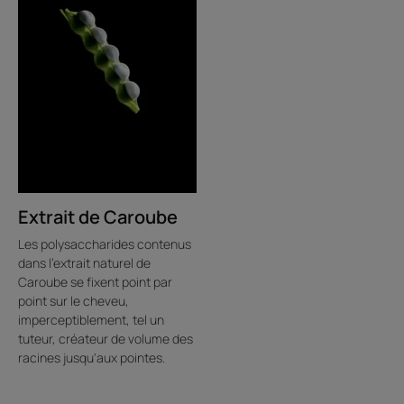
Extrait de Caroube
Les polysaccharides contenus
dans l'extrait naturel de
Caroube se fixent point par
point sur le cheveu,
imperceptiblement, tel un
tuteur, créateur de volume des
racines jusqu'aux pointes.