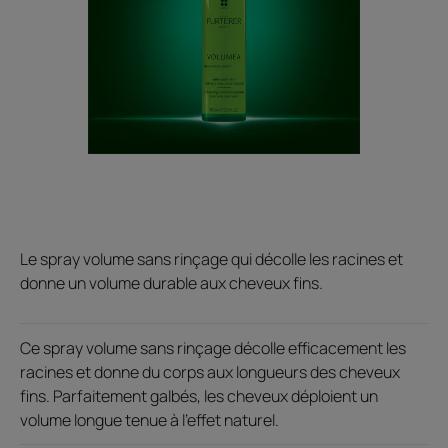
Le spray volume sans rinçage qui décolle les racines et
donne un volume durable aux cheveux fins.
Ce spray volume sans rinçage décolle efficacement les
racines et donne du corps aux longueurs des cheveux
fins. Parfaitement galbés, les cheveux déploient un
volume longue tenue à l'effet naturel.