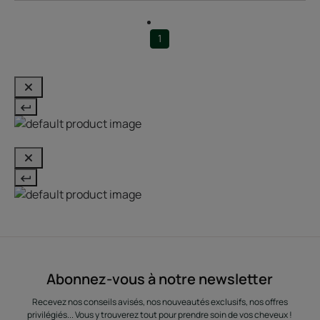
1
Abonnez-vous à notre newsletter
Recevez nos conseils avisés, nos nouveautés exclusifs, nos offres
privilégiés... Vous y trouverez tout pour prendre soin de vos cheveux !