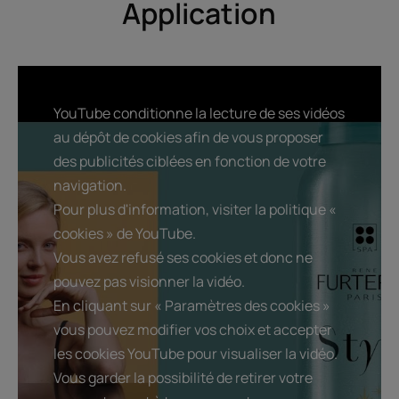
Application
YouTube conditionne la lecture de ses vidéos
au dépôt de cookies afin de vous proposer
des publicités ciblées en fonction de votre
navigation.
Pour plus d'information, visiter la politique «
cookies » de YouTube.
Vous avez refusé ses cookies et donc ne
pouvez pas visionner la vidéo.
En cliquant sur « Paramètres des cookies »
vous pouvez modifier vos choix et accepter
les cookies YouTube pour visualiser la vidéo.
Vous garder la possibilité de retirer votre