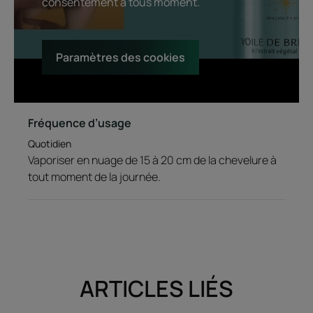
consentement à tous moment.
Paramètres des cookies
Fréquence d’usage
Quotidien
Vaporiser en nuage de 15 à 20 cm de la chevelure à
tout moment de la journée.
ARTICLES LIÉS