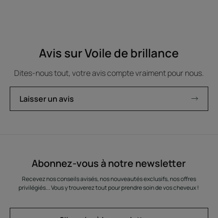
Avis sur Voile de brillance
Dites-nous tout, votre avis compte vraiment pour nous.
Laisser un avis
Abonnez-vous à notre newsletter
Recevez nos conseils avisés, nos nouveautés exclusifs, nos offres
privilégiés... Vous y trouverez tout pour prendre soin de vos cheveux !