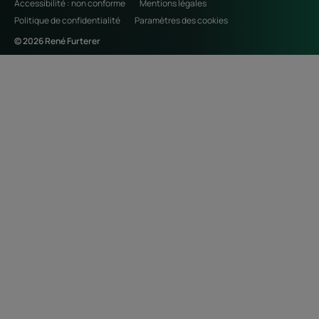
Accessibilité : non conforme
Mentions légales
Politique de confidentialité
Paramètres des cookies
© 2026 René Furterer