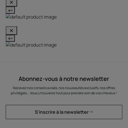
Abonnez-vous à notre newsletter
Recevez nos conseils avisés, nos nouveautés exclusifs, nos offres
privilégiés... Vous y trouverez tout pour prendre soin de vos cheveux !
S'inscrire à la newsletter