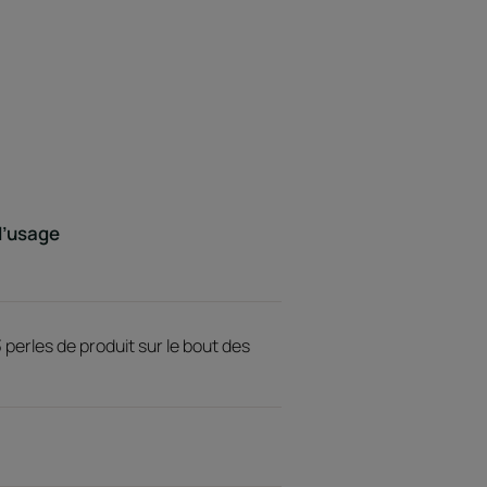
d’usage
 perles de produit sur le bout des