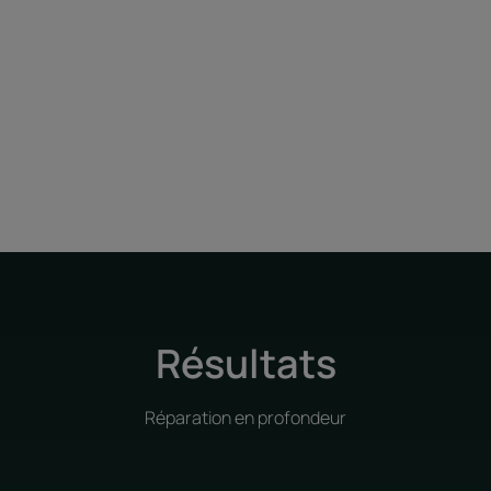
Résultats
Réparation en profondeur