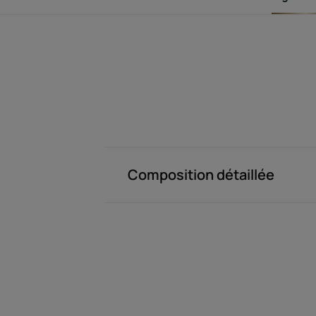
Composition détaillée