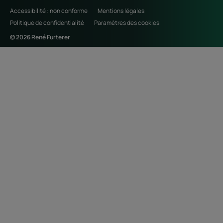
Accessibilité : non conforme
Mentions légales
Politique de confidentialité
Paramètres des cookies
© 2026 René Furterer