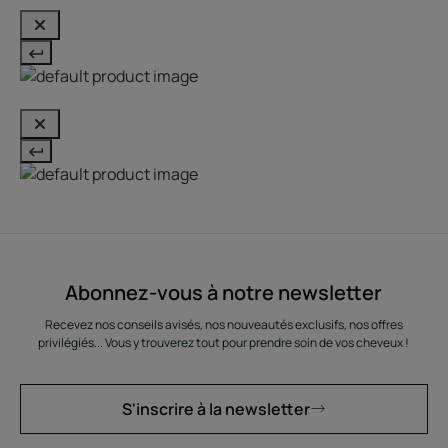
Abonnez-vous à notre newsletter
Recevez nos conseils avisés, nos nouveautés exclusifs, nos offres
privilégiés... Vous y trouverez tout pour prendre soin de vos cheveux !
S'inscrire à la newsletter