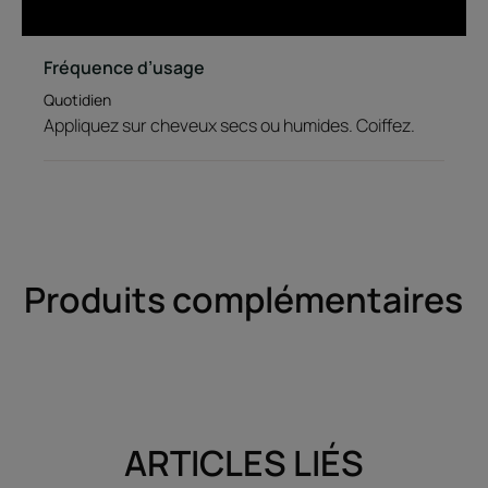
Fréquence d’usage
Quotidien
Appliquez sur cheveux secs ou humides. Coiffez.
Produits complémentaires
ARTICLES LIÉS