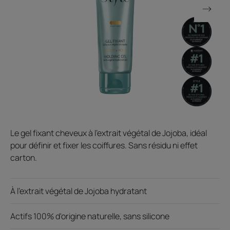
Le gel fixant cheveux à l'extrait végétal de Jojoba, idéal
pour définir et fixer les coiffures. Sans résidu ni effet
carton.
À l'extrait végétal de Jojoba hydratant
Actifs 100% d'origine naturelle, sans silicone