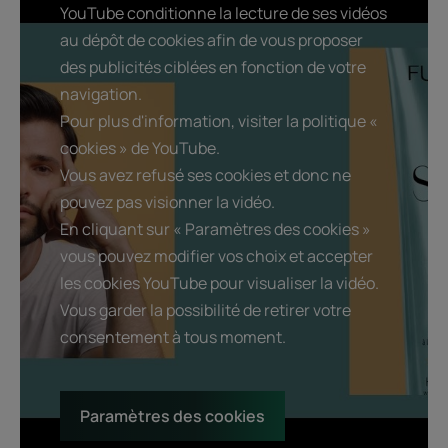
YouTube conditionne la lecture de ses vidéos
au dépôt de cookies afin de vous proposer
des publicités ciblées en fonction de votre
navigation.
Pour plus d'information, visiter la politique «
cookies » de YouTube.
Vous avez refusé ses cookies et donc ne
pouvez pas visionner la vidéo.
En cliquant sur « Paramètres des cookies »
vous pouvez modifier vos choix et accepter
les cookies YouTube pour visualiser la vidéo.
Vous garder la possibilité de retirer votre
consentement à tous moment.
Paramètres des cookies