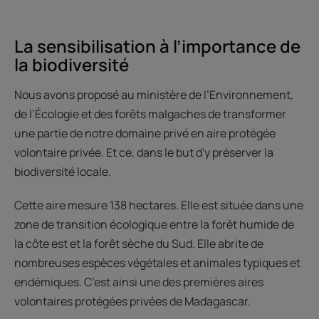
La sensibilisation à l’importance de
la biodiversité
Nous avons proposé au ministère de l’Environnement,
de l’Écologie et des forêts malgaches de transformer
une partie de notre domaine privé en aire protégée
volontaire privée. Et ce, dans le but d'y préserver la
biodiversité locale.
Cette aire mesure 138 hectares. Elle est située dans une
zone de transition écologique entre la forêt humide de
la côte est et la forêt sèche du Sud. Elle abrite de
nombreuses espèces végétales et animales typiques et
endémiques. C’est ainsi une des premières aires
volontaires protégées privées de Madagascar.