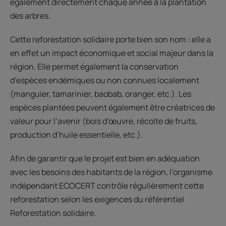
également directement chaque année à la plantation
des arbres.
Cette reforestation solidaire porte bien son nom : elle a
en effet un impact économique et social majeur dans la
région. Elle permet également la conservation
d’espèces endémiques ou non connues localement
(manguier, tamarinier, baobab, oranger, etc.). Les
espèces plantées peuvent également être créatrices de
valeur pour l’avenir (bois d’œuvre, récolte de fruits,
production d’huile essentielle, etc.).
Afin de garantir que le projet est bien en adéquation
avec les besoins des habitants de la région, l’organisme
indépendant ECOCERT contrôle régulièrement cette
reforestation selon les exigences du référentiel
Reforestation solidaire.