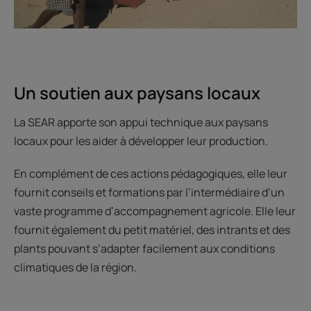
Un soutien aux paysans locaux
La SEAR apporte son appui technique aux paysans
locaux pour les aider à développer leur production.
En complément de ces actions pédagogiques, elle leur
fournit conseils et formations par l’intermédiaire d’un
vaste programme d’accompagnement agricole. Elle leur
fournit également du petit matériel, des intrants et des
plants pouvant s’adapter facilement aux conditions
climatiques de la région.