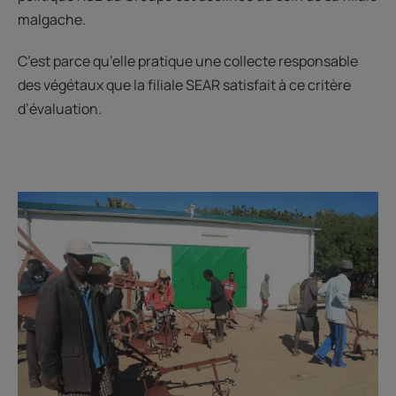
malgache.
C’est parce qu’elle pratique une collecte responsable
des végétaux que la filiale SEAR satisfait à ce critère
d’évaluation.