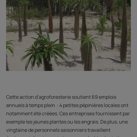
Cette action d’agroforesterie soutient 69 emplois
annuels à temps plein : 4 petites pépinières locales ont
notamment été créées. Ces entreprises fournissent par
exemple les jeunes plantes ou les engrais. De plus, une
vingtaine de personnels saisonniers travaillent