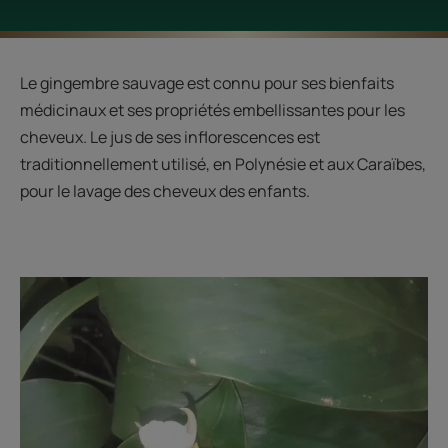
Le gingembre sauvage est connu pour ses bienfaits
médicinaux et ses propriétés embellissantes pour les
cheveux. Le jus de ses inflorescences est
traditionnellement utilisé, en Polynésie et aux Caraïbes,
pour le lavage des cheveux des enfants.