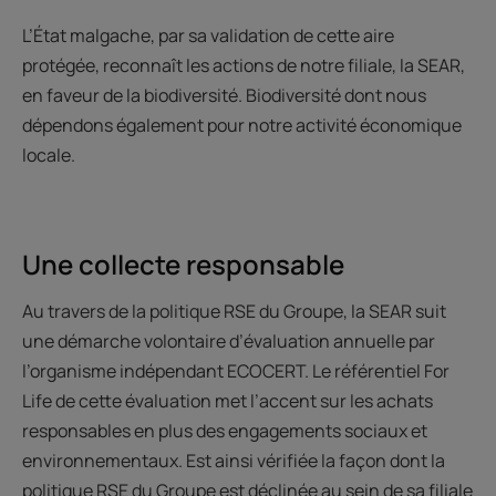
L’État malgache, par sa validation de cette aire
protégée, reconnaît les actions de notre filiale, la SEAR,
en faveur de la biodiversité. Biodiversité dont nous
dépendons également pour notre activité économique
locale.
Une collecte responsable
Au travers de la politique RSE du Groupe, la SEAR suit
une démarche volontaire d’évaluation annuelle par
l’organisme indépendant ECOCERT. Le référentiel For
Life de cette évaluation met l’accent sur les achats
responsables en plus des engagements sociaux et
environnementaux. Est ainsi vérifiée la façon dont la
politique RSE du Groupe est déclinée au sein de sa filiale