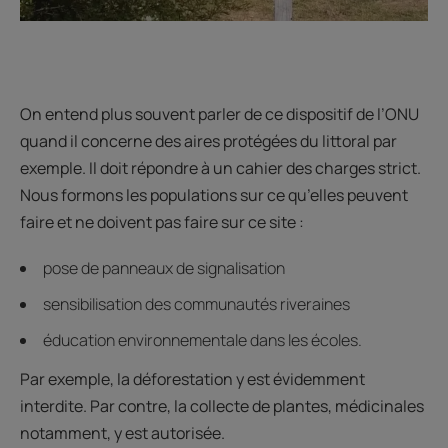
On entend plus souvent parler de ce dispositif de l’ONU
quand il concerne des aires protégées du littoral par
exemple. Il doit répondre à un cahier des charges strict.
Nous formons les populations sur ce qu’elles peuvent
faire et ne doivent pas faire sur ce site :
pose de panneaux de signalisation
sensibilisation des communautés riveraines
éducation environnementale dans les écoles.
Par exemple, la déforestation y est évidemment
interdite. Par contre, la collecte de plantes, médicinales
notamment, y est autorisée.