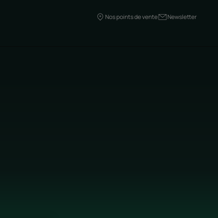
Nos points de vente
Newsletter