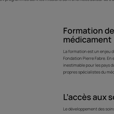
Formation de
médicament
La formation est un enjeu de
Fondation Pierre Fabre. En 
inestimable pour les pays d
propres spécialistes du méd
L’accès aux s
Le développement des soins 