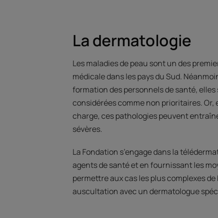
La dermatologie
Les maladies de peau sont un des premie
médicale dans les pays du Sud. Néanmoi
formation des personnels de santé, elles
considérées comme non prioritaires. Or, 
charge, ces pathologies peuvent entraîn
sévères.
La Fondation s’engage dans la télédermat
agents de santé et en fournissant les m
permettre aux cas les plus complexes de 
auscultation avec un dermatologue spéci