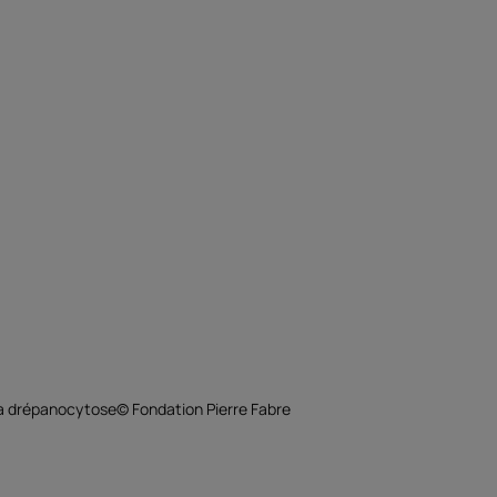
 la drépanocytose© Fondation Pierre Fabre