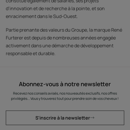
constitué également de salariés, ses projets
d’innovation et de recherche à la pointe, et son
enracinement dans le Sud-Ouest.
Partie prenante des valeurs du Groupe, la marque René
Furterer est depuis de nombreuses années engagée
activement dans une démarche de développement
responsable et durable.
Abonnez-vous à notre newsletter
Recevez nos conseils avisés, nos nouveautés exclusifs, nos offres
privilégiés... Vous y trouverez tout pour prendre soin de vos cheveux !
S'inscrire à la newsletter