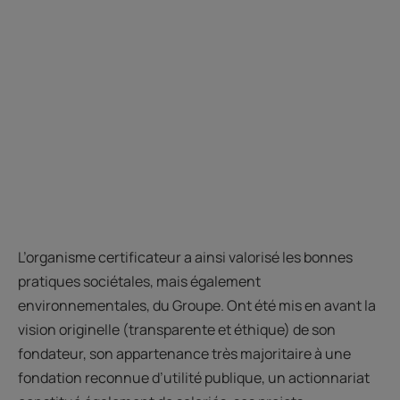
L’organisme certificateur a ainsi valorisé les bonnes
pratiques sociétales, mais également
environnementales, du Groupe. Ont été mis en avant la
vision originelle (transparente et éthique) de son
fondateur, son appartenance très majoritaire à une
fondation reconnue d’utilité publique, un actionnariat