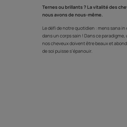
Ternes ou brillants ? La vitalité des ch
nous avons de nous-même.​
Le défi de notre quotidien : mens sana in 
dans un corps sain ! Dans ce paradigme, 
nos cheveux doivent être beaux et abond
de soi puisse s’épanouir.​