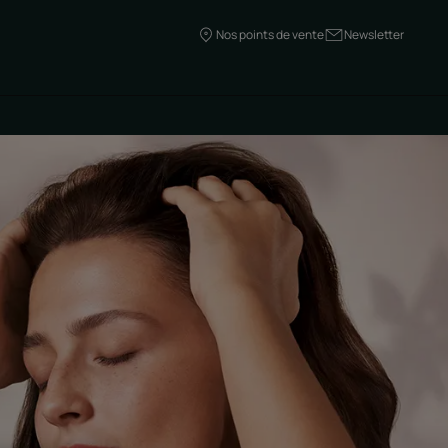
Nos points de vente
Newsletter