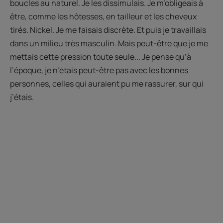
boucles au naturel. Je les dissimulais. Je m’obligeais à
être, comme les hôtesses, en tailleur et les cheveux
tirés. Nickel. Je me faisais discrète. Et puis je travaillais
dans un milieu très masculin. Mais peut-être que je me
mettais cette pression toute seule... Je pense qu’à
l’époque, je n’étais peut-être pas avec les bonnes
personnes, celles qui auraient pu me rassurer, sur qui
j’étais.