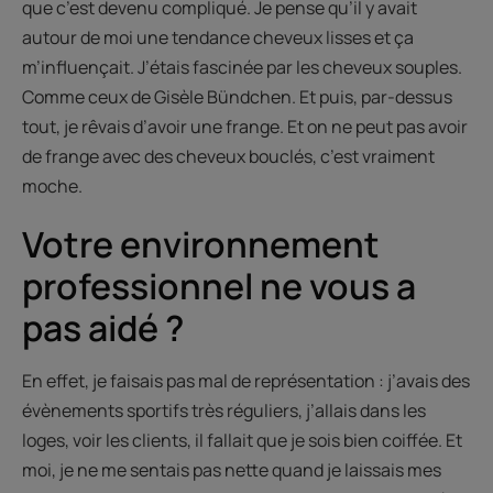
que c’est devenu compliqué. Je pense qu’il y avait
autour de moi une tendance cheveux lisses et ça
m’influençait. J’étais fascinée par les cheveux souples.
Comme ceux de Gisèle Bündchen. Et puis, par-dessus
tout, je rêvais d’avoir une frange. Et on ne peut pas avoir
de frange avec des cheveux bouclés, c’est vraiment
moche.
Votre environnement
professionnel ne vous a
pas aidé ?
En effet, je faisais pas mal de représentation : j’avais des
évènements sportifs très réguliers, j’allais dans les
loges, voir les clients, il fallait que je sois bien coiffée. Et
moi, je ne me sentais pas nette quand je laissais mes