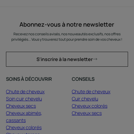
Abonnez-vous à notre newsletter
Recevez nos conseils avisés, nos nouveautés exclusifs, nos offres
privilégiés... Vous y trouverez tout pour prendre soin de vos cheveux !
S'inscrire à la newsletter
SOINS À DÉCOUVRIR
CONSEILS
Chute de cheveux
Chute de cheveux
Soin cuir chevelu
Cuir chevelu
Cheveux secs
Cheveux colorés
Cheveux abimés,
Cheveux secs
cassants
Cheveux colorés