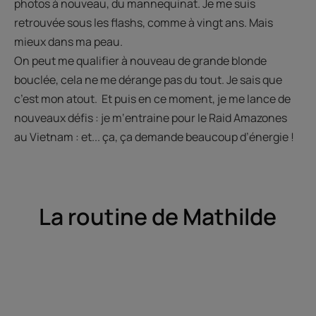
photos à nouveau, du mannequinat. Je me suis
retrouvée sous les flashs, comme à vingt ans. Mais
mieux dans ma peau.
On peut me qualifier à nouveau de grande blonde
bouclée, cela ne me dérange pas du tout. Je sais que
c’est mon atout. Et puis en ce moment, je me lance de
nouveaux défis : je m‘entraine pour le Raid Amazones
au Vietnam : et... ça, ça demande beaucoup d’énergie !
La routine de Mathilde