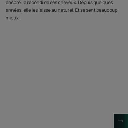
encore, le rebondi de ses cheveux. Depuis quelques
années, elle les laisse au naturel. Et se sent beaucoup
mieux.