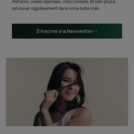
histoires, vraies réponses, vrais conseils, et bien plus à
retrouver régulièrement dans votre boîte mail.
S'inscrire à la Newsletter