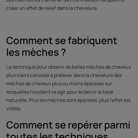
créer un effet de relief dans la chevelure.
Comment se fabriquent
les mèches ?
La technique pour obtenir de belles mèches de cheveux
plus clairs consiste à prélever dans la chevelure des
mèches de cheveux plus ou moins épaisses sur
lesquelles l’oxydant va agir pour éclaircir la base
naturelle. Plus les mèches sont épaisses, plus l’effet est
visible.
Comment se repérer parmi
toutes les techniques