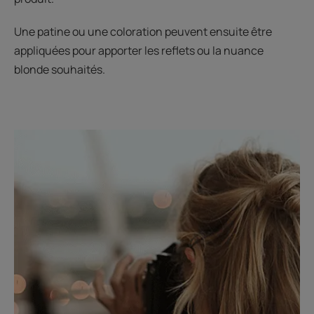
Une patine ou une coloration peuvent ensuite être
appliquées pour apporter les reflets ou la nuance
blonde souhaités.