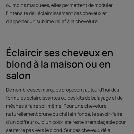
ou moins marquées, elles permettent de moduler
l’intensité de l’éclaircissement des cheveux et
d’apporter un sublime relief à la chevelure.
Éclaircir ses cheveux en
blond à la maison ou en
salon
De nombreuses marques proposent aujourd’hui des
formules éclaircissantes ou des kits de balayage et de
mèches à faire soi-même. Pour une chevelure
naturellement brune ou châtain foncé, le savoir-faire
d’un coiffeur ou d’un coloriste reste irremplaçable pour
sauter le pas vers le blond. Sur des cheveux déjà