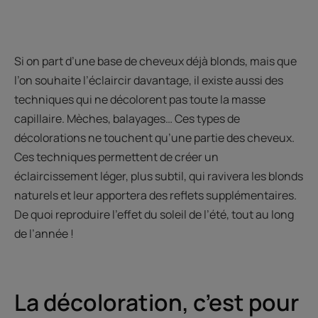
Si on part d’une base de cheveux déjà blonds, mais que
l’on souhaite l’éclaircir davantage, il existe aussi des
techniques qui ne décolorent pas toute la masse
capillaire. Mèches, balayages… Ces types de
décolorations ne touchent qu’une partie des cheveux.
Ces techniques permettent de créer un
éclaircissement léger, plus subtil, qui ravivera les blonds
naturels et leur apportera des reflets supplémentaires.
De quoi reproduire l’effet du soleil de l’été, tout au long
de l’année !
La décoloration, c’est pour