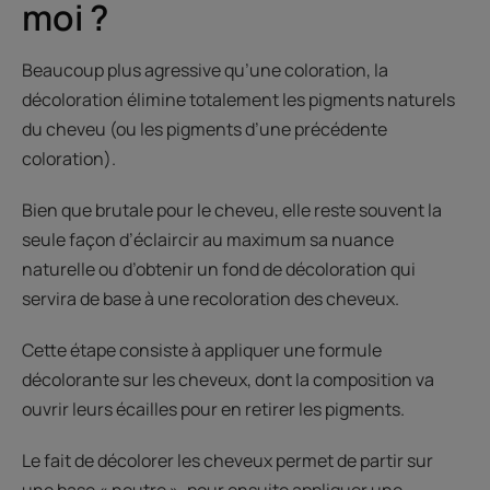
moi ?
Beaucoup plus agressive qu’une coloration, la
décoloration élimine totalement les pigments naturels
du cheveu (ou les pigments d’une précédente
coloration).
Bien que brutale pour le cheveu, elle reste souvent la
seule façon d’éclaircir au maximum sa nuance
naturelle ou d’obtenir un fond de décoloration qui
servira de base à une recoloration des cheveux.
Cette étape consiste à appliquer une formule
décolorante sur les cheveux, dont la composition va
ouvrir leurs écailles pour en retirer les pigments.
Le fait de décolorer les cheveux permet de partir sur