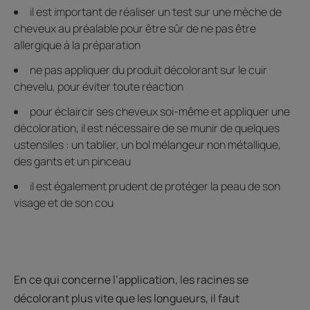
il est important de réaliser un test sur une mèche de
cheveux au préalable pour être sûr de ne pas être
allergique à la préparation
ne pas appliquer du produit décolorant sur le cuir
chevelu, pour éviter toute réaction
pour éclaircir ses cheveux soi-même et appliquer une
décoloration, il est nécessaire de se munir de quelques
ustensiles : un tablier, un bol mélangeur non métallique,
des gants et un pinceau
il est également prudent de protéger la peau de son
visage et de son cou
En ce qui concerne l’application, les racines se
décolorant plus vite que les longueurs, il faut