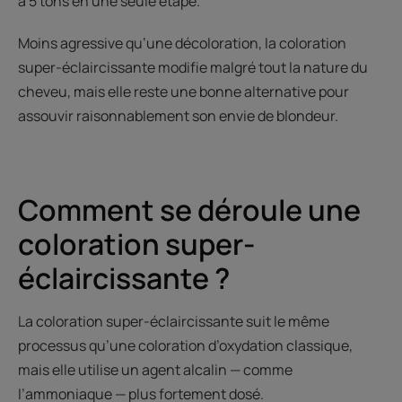
à 5 tons en une seule étape.
Moins agressive qu’une décoloration, la coloration
super-éclaircissante modifie malgré tout la nature du
cheveu, mais elle reste une bonne alternative pour
assouvir raisonnablement son envie de blondeur.
Comment se déroule une
coloration super-
éclaircissante ?
La coloration super-éclaircissante suit le même
processus qu’une coloration d’oxydation classique,
mais elle utilise un agent alcalin — comme
l’ammoniaque — plus fortement dosé.