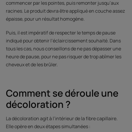
commencer par les pointes, puis remonter jusqu’aux
racines. Le produit devra être appliqué en couche assez
épaisse, pour un résultat homogène.
Puis, il est impératif de respecter le temps de pause
indiqué pour obtenir l’éclaircissement souhaité. Dans
tous les cas, nous conseillons de ne pas dépasser une
heure de pause, pour ne pas risquer de trop abîmer les
cheveux et de les brûler.
Comment se déroule une
décoloration ?
La décoloration agit à l’intérieur de la fibre capillaire.
Elle opère en deux étapes simultanées :