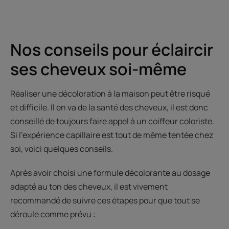
Nos conseils pour éclaircir
ses cheveux soi-même
Réaliser une décoloration à la maison peut être risqué
et difficile. Il en va de la santé des cheveux, il est donc
conseillé de toujours faire appel à un coiffeur coloriste.
Si l’expérience capillaire est tout de même tentée chez
soi, voici quelques conseils.
Après avoir choisi une formule décolorante au dosage
adapté au ton des cheveux, il est vivement
recommandé de suivre ces étapes pour que tout se
déroule comme prévu :