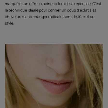
marqué et un effet « racines » lors de la repousse. C’est
la technique idéale pour donner un coup d’éclat à sa
chevelure sans changer radicalement de tête et de
style.