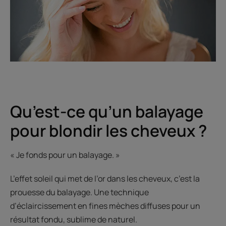
Qu’est-ce qu’un balayage
pour blondir les cheveux ?
« Je fonds pour un balayage. »
L’effet soleil qui met de l’or dans les cheveux, c’est la
prouesse du balayage. Une technique
d’éclaircissement en fines mèches diffuses pour un
résultat fondu, sublime de naturel.