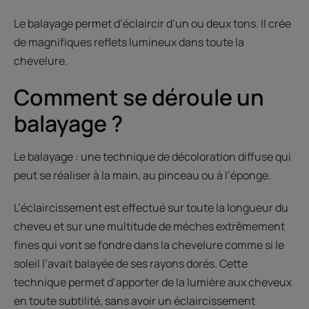
Le balayage permet d’éclaircir d’un ou deux tons. Il crée
de magnifiques reflets lumineux dans toute la
chevelure.
Comment se déroule un
balayage ?
Le balayage : une technique de décoloration diffuse qui
peut se réaliser à la main, au pinceau ou à l’éponge.
L’éclaircissement est effectué sur toute la longueur du
cheveu et sur une multitude de mèches extrêmement
fines qui vont se fondre dans la chevelure comme si le
soleil l’avait balayée de ses rayons dorés. Cette
technique permet d’apporter de la lumière aux cheveux
en toute subtilité, sans avoir un éclaircissement