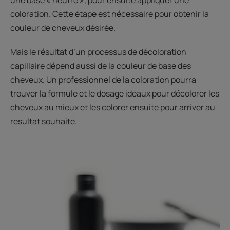
une base « neutre », pour ensuite appliquer une
coloration. Cette étape est nécessaire pour obtenir la
couleur de cheveux désirée.
Mais le résultat d’un processus de décoloration
capillaire dépend aussi de la couleur de base des
cheveux. Un professionnel de la coloration pourra
trouver la formule et le dosage idéaux pour décolorer les
cheveux au mieux et les colorer ensuite pour arriver au
résultat souhaité.