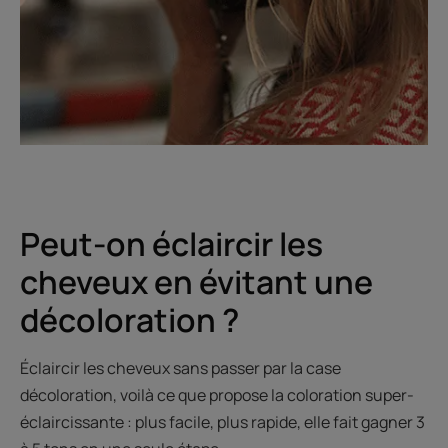
Peut-on éclaircir les
cheveux en évitant une
décoloration ?
Éclaircir les cheveux sans passer par la case
décoloration, voilà ce que propose la coloration super-
éclaircissante : plus facile, plus rapide, elle fait gagner 3