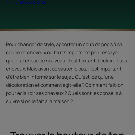
Cheveux blonds
Pour changer de style, apporter un coup de pep’s à sa
coupe de cheveux ou tout simplement pour essayer
quelque chose de nouveau, il est tentant d’éclaircir ses
cheveux. Mais avant de sauter le pas, il est important
d’être bien informé sur le sujet. Qu’est-ce qu’une
décoloration et comment agit-elle ? Comment fait-on
pour éclaircir ses cheveux ? Quels sont les conseils à
suivre si on le fait à la maison ?