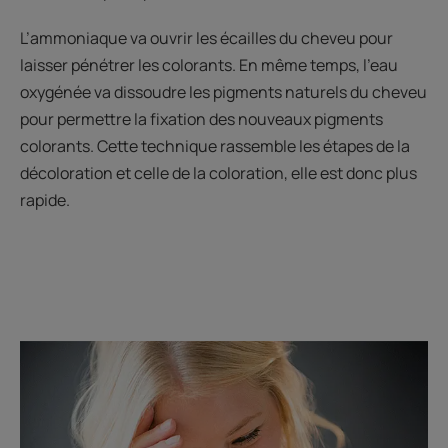
L’ammoniaque va ouvrir les écailles du cheveu pour
laisser pénétrer les colorants. En même temps, l’eau
oxygénée va dissoudre les pigments naturels du cheveu
pour permettre la fixation des nouveaux pigments
colorants. Cette technique rassemble les étapes de la
décoloration et celle de la coloration, elle est donc plus
rapide.