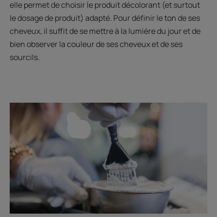
elle permet de choisir le produit décolorant (et surtout
le dosage de produit) adapté. Pour définir le ton de ses
cheveux, il suffit de se mettre à la lumière du jour et de
bien observer la couleur de ses cheveux et de ses
sourcils.