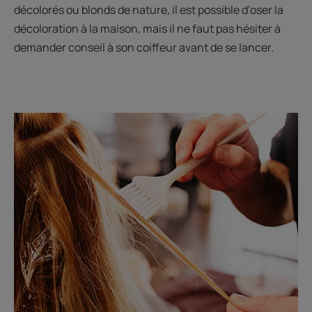
décolorés ou blonds de nature, il est possible d’oser la
décoloration à la maison, mais il ne faut pas hésiter à
demander conseil à son coiffeur avant de se lancer.