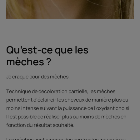
Qu’est-ce que les
mèches ?
Je craque pour des mèches.
Technique de décoloration partielle, les mèches
permettent d’éclaircir les cheveux de manière plus ou
moins intense suivant la puissance de l’oxydant choisi.
Il est possible de réaliser plus ou moins de mèches en
fonction du résultat souhaité.
Les mèches vont amener des contrastes marqués ou