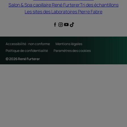
Salon & Spa capillaire René Furterer
Tri des échantillons
Les sites des Laboratoires Pierre Fabre
Accessibilité : non conforme
Mentions légales
Politique de confidentialité
Paramètres des cookies
© 2026 René Furterer