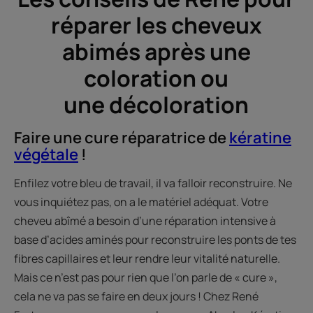
réparer les cheveux
abimés après une
coloration ou
une décoloration
Faire une cure réparatrice de
kératine
végétale
!
Enfilez votre bleu de travail, il va falloir reconstruire. Ne
vous inquiétez pas, on a le matériel adéquat. Votre
cheveu abîmé a besoin d’une réparation intensive à
base d’acides aminés pour reconstruire les ponts de tes
fibres capillaires et leur rendre leur vitalité naturelle.
Mais ce n’est pas pour rien que l’on parle de « cure »,
cela ne va pas se faire en deux jours ! Chez René