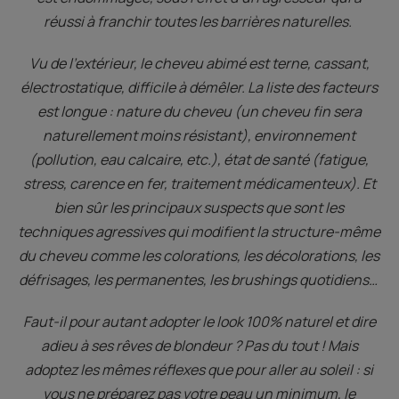
réussi à franchir toutes les barrières naturelles.
Vu de l’extérieur, le cheveu abimé est terne, cassant,
électrostatique, difficile à démêler. La liste des facteurs
est longue : nature du cheveu (un cheveu fin sera
naturellement moins résistant), environnement
(pollution, eau calcaire, etc.), état de santé (fatigue,
stress, carence en fer, traitement médicamenteux). Et
bien sûr les principaux suspects que sont les
techniques agressives qui modifient la structure-même
du cheveu comme les colorations, les décolorations, les
défrisages, les permanentes, les brushings quotidiens…
Faut-il pour autant adopter le look 100% naturel et dire
adieu à ses rêves de blondeur ? Pas du tout ! Mais
adoptez les mêmes réflexes que pour aller au soleil : si
vous ne préparez pas votre peau un minimum, le