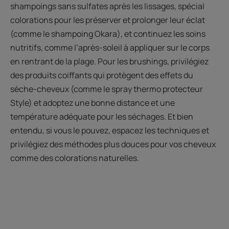
shampoings sans sulfates après les lissages, spécial
colorations pour les préserver et prolonger leur éclat
(comme le shampoing Okara), et continuez les soins
nutritifs, comme l’après-soleil à appliquer sur le corps
en rentrant de la plage. Pour les brushings, privilégiez
des produits coiffants qui protègent des effets du
sèche-cheveux (comme le spray thermo protecteur
Style) et adoptez une bonne distance et une
température adéquate pour les séchages. Et bien
entendu, si vous le pouvez, espacez les techniques et
privilégiez des méthodes plus douces pour vos cheveux
comme des colorations naturelles.