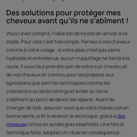
Des solutions pour protéger mes
cheveux avant qu’ils ne s’abîment !
Vous l’avez compris, l’idéal est de ne pas en arriver à ce
stade. Pour cela c’est très simple. Pensez à vos cheveux
comme à votre visage : si votre peau n’est pas saine,
hydratée et entretenue, aucun maquillage ne tiendra la
route. Il vous faut prendre soin de votre cuir chevelu et
de vos cheveux en continu pour les préparer aux
agressions que sont les techniques comme les
colorations ou les brushings et éviter qu’ils ne
s’abîment au point de devoir les réparer. Avant de
changer de look, assurez-vous que votre cheveu est en
bonne santé, prêt à recevoir la technique, grâce à
des
masques
riches en acides gras essentiels. Une fois la
technique faite, adoptez un rituel en conséquence :