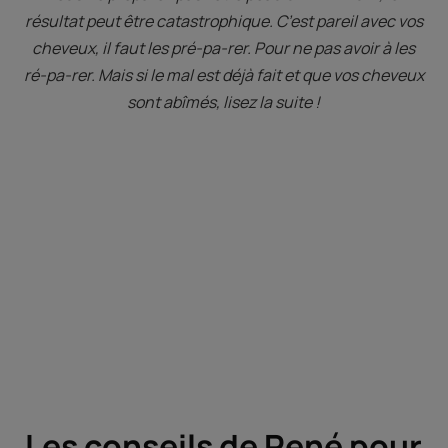
résultat peut être catastrophique. C’est pareil avec vos
cheveux, il faut les pré-pa-rer. Pour ne pas avoir à les
ré-pa-rer. Mais si le mal est déjà fait et que vos cheveux
sont abîmés, lisez la suite !
Les conseils de René pour