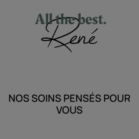
NOS SOINS PENSÉS POUR
VOUS