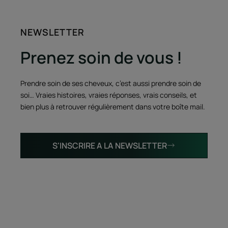
NEWSLETTER
Prenez soin de vous !
Prendre soin de ses cheveux, c’est aussi prendre soin de
soi… Vraies histoires, vraies réponses, vrais conseils, et
bien plus à retrouver régulièrement dans votre boîte mail.
S'INSCRIRE A LA NEWSLETTER