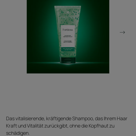
Das vitalisierende, kräftigende Shampoo, das Ihrem Haar
Kraft und Vitalität zurückgibt, ohne die Kopfhaut zu
schädigen.