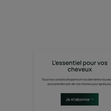
L’essentiel pour vos
cheveux
Tous nos conseils d’experts et nos dernières nouve
pour prendre soin de vos cheveux jour après jou
Je m’abonne