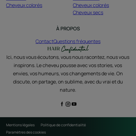
Cheveux colorés
Cheveux colorés
Cheveux secs
À PROPOS
Contact
Questions fréquentes
Ici, nous vous écoutons, vous nous racontez, nous vous
inspirons. Le cheveu pousse avec vos stories, vos
envies, vos humeurs, vos changements de vie. On
discute, on partage, on sublime, avec du vrai et du
nature.
Mentions légales
Politique de confidentialité
Paramètres des cookies