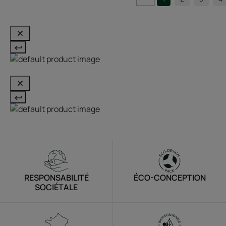
RESPONSABILITÉ
ÉCO-CONCEPTION
SOCIÉTALE