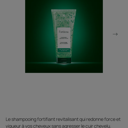
Le shampooing fortifiant revitalisant qui redonne force et
vigueur à vos cheveux sans agresser le cuir chevelu.