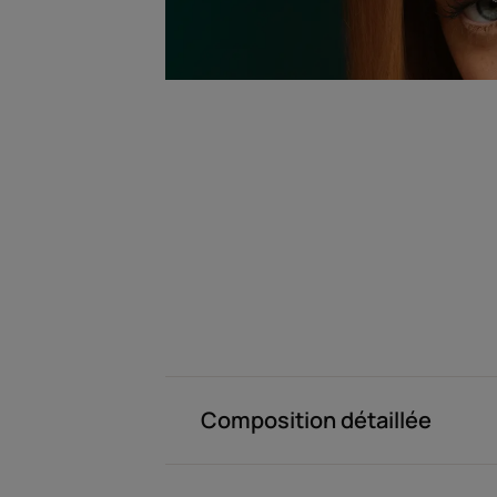
Composition détaillée