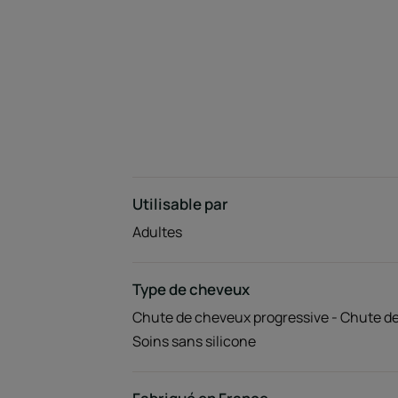
Utilisable par
Adultes
Type de cheveux
Chute de cheveux progressive - Chute d
Soins sans silicone