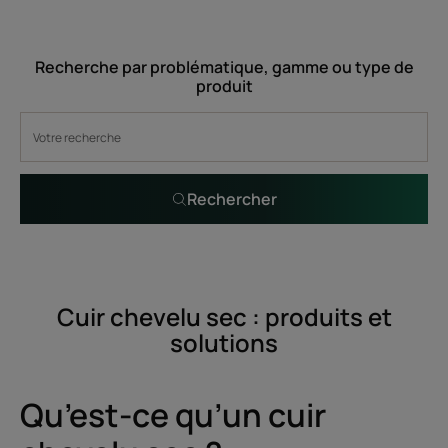
-
Recherche par problématique, gamme ou type de
produit
Rechercher
Cuir chevelu sec : produits et
solutions
Qu’est-ce qu’un cuir