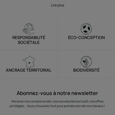
Lire plus
RESPONSABILITÉ
ÉCO-CONCEPTION
SOCIÉTALE
ANCRAGE TERRITORIAL
BIODIVERSITÉ
Abonnez-vous à notre newsletter
Recevez nos conseils avisés, nos nouveautés exclusifs, nos offres
privilégiés... Vous y trouverez tout pour prendre soin de vos cheveux !