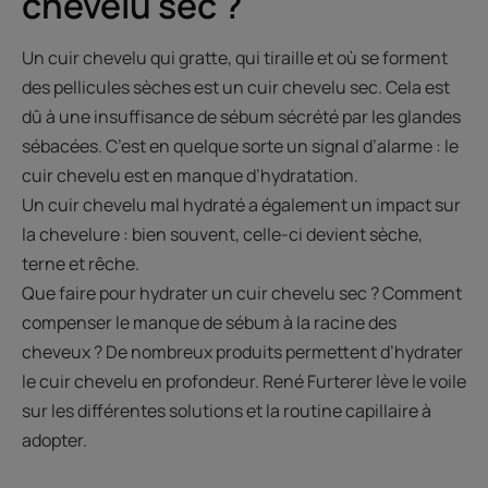
chevelu sec ?
Un cuir chevelu qui gratte, qui tiraille et où se forment
des pellicules sèches est un cuir chevelu sec. Cela est
dû à une insuffisance de sébum sécrété par les glandes
sébacées. C’est en quelque sorte un signal d’alarme : le
cuir chevelu est en manque d’hydratation.
Un cuir chevelu mal hydraté a également un impact sur
la chevelure : bien souvent, celle-ci devient sèche,
terne et rêche.
Que faire pour hydrater un cuir chevelu sec ? Comment
compenser le manque de sébum à la racine des
cheveux ? De nombreux produits permettent d’hydrater
le cuir chevelu en profondeur. René Furterer lève le voile
sur les différentes solutions et la routine capillaire à
adopter.