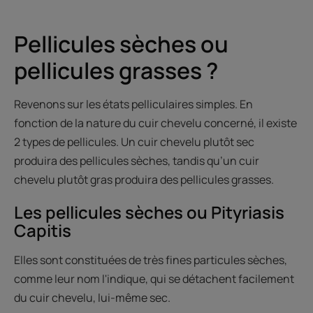
Pellicules sèches ou
pellicules grasses ?
Revenons sur les états pelliculaires simples. En
fonction de la nature du cuir chevelu concerné, il existe
2 types de pellicules. Un cuir chevelu plutôt sec
produira des pellicules sèches, tandis qu’un cuir
chevelu plutôt gras produira des pellicules grasses.
Les pellicules sèches ou Pityriasis
Capitis
Elles sont constituées de très fines particules sèches,
comme leur nom l'indique, qui se détachent facilement
du cuir chevelu, lui-même sec.