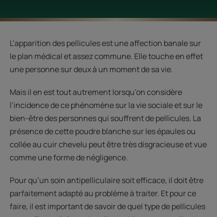
L’apparition des pellicules est une affection banale sur
le plan médical et assez commune. Elle touche en effet
une personne sur deux à un moment de sa vie.
Mais il en est tout autrement lorsqu’on considère
l’incidence de ce phénomène sur la vie sociale et sur le
bien-être des personnes qui souffrent de pellicules. La
présence de cette poudre blanche sur les épaules ou
collée au cuir chevelu peut être très disgracieuse et vue
comme une forme de négligence.
Pour qu’un soin antipelliculaire soit efficace, il doit être
parfaitement adapté au problème à traiter. Et pour ce
faire, il est important de savoir de quel type de pellicules