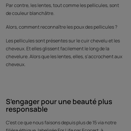
Par contre, les lentes, tout comme les pellicules, sont
de couleur blanchâtre.
Alors, comment reconnaître les poux des pellicules ?
Les pellicules sont présentes sur le cuir chevelu et les
cheveux. Et elles glissent facilement le long de la
chevelure. Alors que les lentes, elles, s’accrochent aux
cheveux.
S’engager pour une beauté plus
responsable
C’est ce que nous faisons depuis plus de 15 via notre
filière éthique, labelisée For Life par Ecocert, à