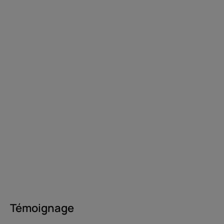
Témoignage