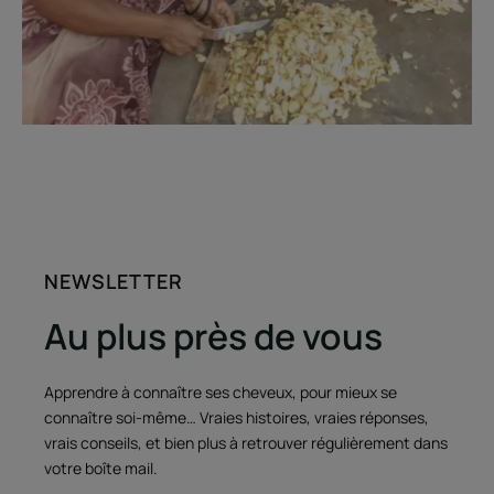
NEWSLETTER
Au plus près de vous
Apprendre à connaître ses cheveux, pour mieux se
connaître soi-même… Vraies histoires, vraies réponses,
vrais conseils, et bien plus à retrouver régulièrement dans
votre boîte mail.