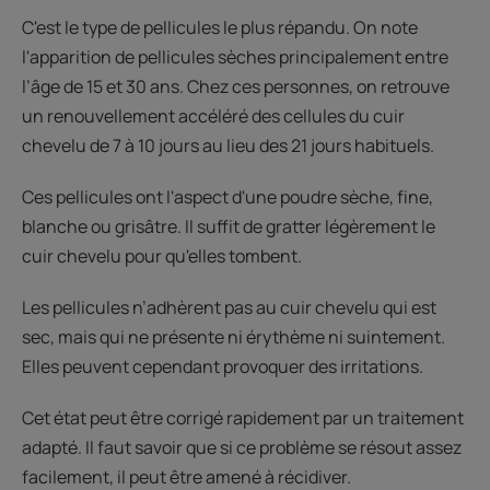
C'est le type de pellicules le plus répandu. On note
l'apparition de pellicules sèches principalement entre
l’âge de 15 et 30 ans. Chez ces personnes, on retrouve
un renouvellement accéléré des cellules du cuir
chevelu de 7 à 10 jours au lieu des 21 jours habituels.
Ces pellicules ont l'aspect d'une poudre sèche, fine,
blanche ou grisâtre. Il suffit de gratter légèrement le
cuir chevelu pour qu'elles tombent.
Les pellicules n’adhèrent pas au cuir chevelu qui est
sec, mais qui ne présente ni érythème ni suintement.
Elles peuvent cependant provoquer des irritations.
Cet état peut être corrigé rapidement par un traitement
adapté. Il faut savoir que si ce problème se résout assez
facilement, il peut être amené à récidiver.