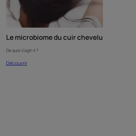
Le microbiome du cuir chevelu
De quoi s’agit-il ?
Découvrir
Découvrir
Témoignage