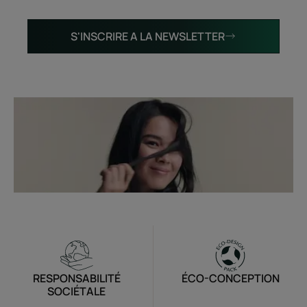
S'INSCRIRE A LA NEWSLETTER
RESPONSABILITÉ
ÉCO-CONCEPTION
SOCIÉTALE