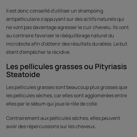
Il est donc conseillé d'utiliser un shampoing
antipelliculaire s'appuyant sur des actifs naturels qui
ne vont pas davantage agresser le cuir chevelu. Ils vont
au contraire favoriser le rééquilibrage naturel du
microbiote afin d’obtenir des résultats durables. Le but
étant d’empêcher la récidive.
Les pellicules grasses ou Pityriasis
Steatoide
Les pellicules grasses sont beaucoup plus grosses que
les pellicules sèches, car elles sont agglomérées entre
elles par le sébum qui joue le rôle de colle.
Contrairement aux pellicules sèches, elles peuvent
avoir des répercussions sur les cheveux.