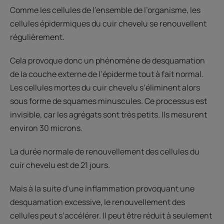
Comme les cellules de l’ensemble de l’organisme, les
cellules épidermiques du cuir chevelu se renouvellent
régulièrement.
Cela provoque donc un phénomène de desquamation
de la couche externe de l’épiderme tout à fait normal.
Les cellules mortes du cuir chevelu s’éliminent alors
sous forme de squames minuscules. Ce processus est
invisible, car les agrégats sont très petits. Ils mesurent
environ 30 microns.
La durée normale de renouvellement des cellules du
cuir chevelu est de 21 jours.
Mais à la suite d’une inflammation provoquant une
desquamation excessive, le renouvellement des
cellules peut s’accélérer. Il peut être réduit à seulement