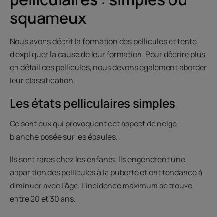
squameux
Nous avons décrit la formation des pellicules et tenté
d’expliquer la cause de leur formation. Pour décrire plus
en détail ces pellicules, nous devons également aborder
leur classification.
Les états pelliculaires simples
Ce sont eux qui provoquent cet aspect de neige
blanche posée sur les épaules.
Ils sont rares chez les enfants. Ils engendrent une
apparition des pellicules à la puberté et ont tendance à
diminuer avec l'âge. L'incidence maximum se trouve
entre 20 et 30 ans.