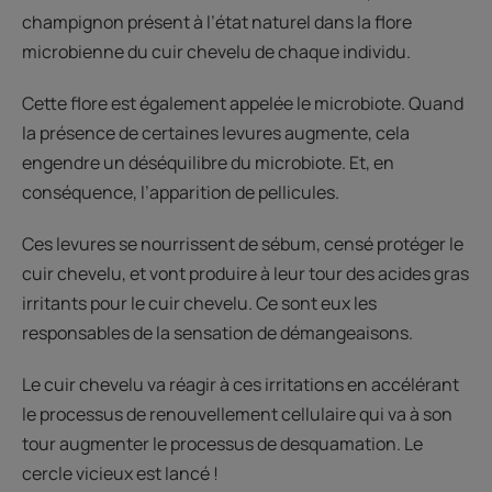
champignon présent à l’état naturel dans la flore
microbienne du cuir chevelu de chaque individu.
Cette flore est également appelée le microbiote. Quand
la présence de certaines levures augmente, cela
engendre un déséquilibre du microbiote. Et, en
conséquence, l’apparition de pellicules.
Ces levures se nourrissent de sébum, censé protéger le
cuir chevelu, et vont produire à leur tour des acides gras
irritants pour le cuir chevelu. Ce sont eux les
responsables de la sensation de démangeaisons.
Le cuir chevelu va réagir à ces irritations en accélérant
le processus de renouvellement cellulaire qui va à son
tour augmenter le processus de desquamation. Le
cercle vicieux est lancé !