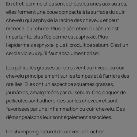
En effet, comme elles sont collées les unes aux autres,
elles forment une boue compacte à la surface du cuir
chevelu qui asphyxie la racine des cheveux et peut
mener à leur chute. Plus la sécrétion du sébum est
importante, plus l'épiderme est asphyxié. Plus
l'épiderme s'asphyxie, plus il produit de sébum. C'est un
cercle vicieux qu’il faut absolument briser.
Les pellicules grasses se retrouvent au niveau du cuir
chevelu principalement sur les tempes et à l’arrière des
oreilles. Elles ont un aspect de squames grasses,
jaunâtres, amalgamées par du sébum. Ces plaques de
pellicules sont adhérentes sur les cheveux et sont
favorisées par une inflammation du cuir chevelu. Des
démangeaisons leur sont également associées.
Un shampoing naturel doux avec une action