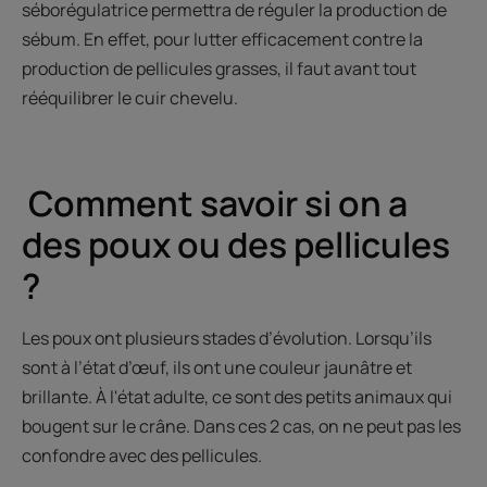
séborégulatrice permettra de réguler la production de
sébum. En effet, pour lutter efficacement contre la
production de pellicules grasses, il faut avant tout
rééquilibrer le cuir chevelu.
Comment savoir si on a
des poux ou des pellicules
?
Les poux ont plusieurs stades d’évolution. Lorsqu’ils
sont à l’état d’œuf, ils ont une couleur jaunâtre et
brillante. À l'état adulte, ce sont des petits animaux qui
bougent sur le crâne. Dans ces 2 cas, on ne peut pas les
confondre avec des pellicules.