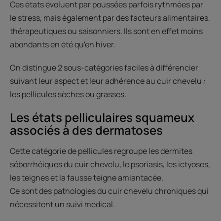
Ces états évoluent par poussées parfois rythmées par
le stress, mais également par des facteurs alimentaires,
thérapeutiques ou saisonniers. Ils sont en effet moins
abondants en été qu'en hiver.
On distingue 2 sous-catégories faciles à différencier
suivant leur aspect et leur adhérence au cuir chevelu :
les pellicules sèches ou grasses.
Les états pelliculaires squameux
associés à des dermatoses
Cette catégorie de pellicules regroupe les dermites
séborrhéiques du cuir chevelu, le psoriasis, les ictyoses,
les teignes et la fausse teigne amiantacée.
Ce sont des pathologies du cuir chevelu chroniques qui
nécessitent un suivi médical.