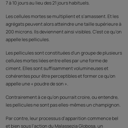
7 à 10 jours au lieu des 21 jours habituels.
Les cellules mortes se multiplient et s’amassent. Et les
agrégats peuvent alors atteindre une taille supérieure à
200 microns. Ils deviennent ainsi visibles. C’est ce qu’on
appelle les pellicules.
Les pellicules sont constituées d'un groupe de plusieurs
cellules mortes liées entre elles par une forme de
ciment. Elles sont suffisamment volumineuses et
cohérentes pour être perceptibles et former ce qu'on
appelle une « poudre de son ».
Contrairement à ce qu’on pourrait croire, ou entendre,
les pellicules ne sont pas elles-mêmes un champignon.
Par contre, leur processus d’apparition commence bel
et bien sous l’action du Malassezia Globosa, un