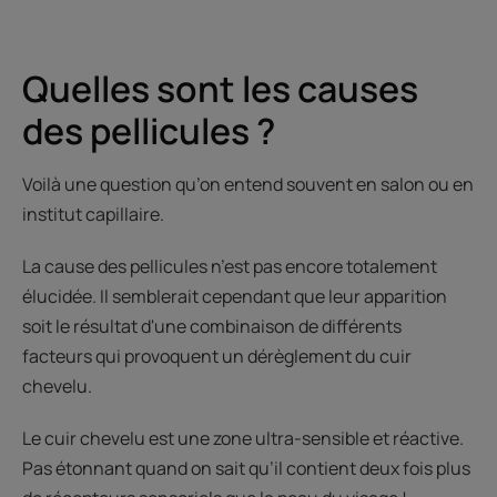
Quelles sont les causes
des pellicules ?
Voilà une question qu’on entend souvent en salon ou en
institut capillaire.
La cause des pellicules n’est pas encore totalement
élucidée. Il semblerait cependant que leur apparition
soit le résultat d'une combinaison de différents
facteurs qui provoquent un dérèglement du cuir
chevelu.
Le cuir chevelu est une zone ultra-sensible et réactive.
Pas étonnant quand on sait qu’il contient deux fois plus