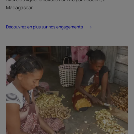
Madagascar.
Découvrez en plus sur nos engagements