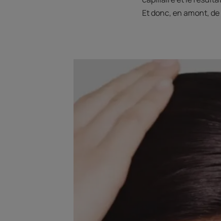
Et donc, en amont, de 