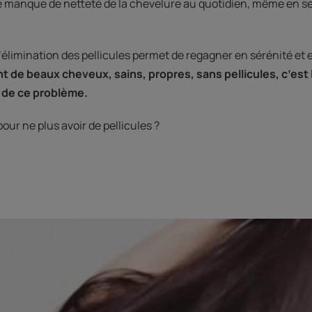
 manque de netteté de la chevelure au quotidien, même en se
élimination des pellicules permet de regagner en sérénité et 
 de beaux cheveux, sains, propres, sans pellicules, c’est l
 de ce problème.
our ne plus avoir de pellicules ?