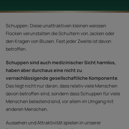
Schuppen: Diese unattraktiven kleinen weissen
Flocken verunstalten die Schultern von Jacken oder
den Kragen von Blusen. Fast jeder Zweite ist davon
betroffen.
Schuppen sind auch medizinischer Sicht harmlos,
haben aber durchaus eine nicht zu
vernachlässigende gesellschaftliche Komponente
.
Das liegt nicht nur daran, dass relativ viele Menschen
davon betroffen sind, sondern dass Schuppen für viele
Menschen belastend sind, vor allem im Umgang mit
anderen Menschen.
Aussehen und Attraktivität spielen in unserer