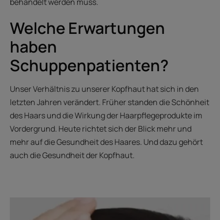
behandelt werden muss.
Welche Erwartungen
haben
Schuppenpatienten?
Unser Verhältnis zu unserer Kopfhaut hat sich in den
letzten Jahren verändert. Früher standen die Schönheit
des Haars und die Wirkung der Haarpflegeprodukte im
Vordergrund. Heute richtet sich der Blick mehr und
mehr auf die Gesundheit des Haares. Und dazu gehört
auch die Gesundheit der Kopfhaut.