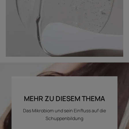
MEHR ZU DIESEM THEMA
Das Mikrobiom und sein Einfluss auf die
Schuppenbildung