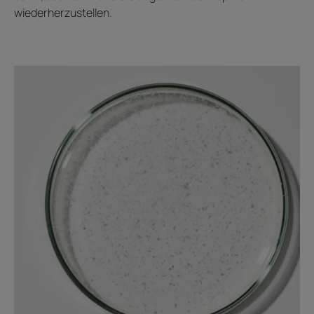
wiederherzustellen.