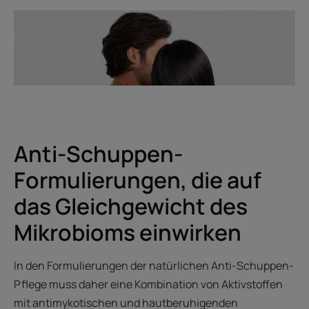
Anti-Schuppen-
Formulierungen, die auf
das Gleichgewicht des
Mikrobioms einwirken
In den Formulierungen der natürlichen Anti-Schuppen-
Pflege muss daher eine Kombination von Aktivstoffen
mit antimykotischen und hautberuhigenden