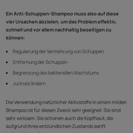
Ein Anti-Schuppen-Shampoo muss also auf diese
vier Ursachen abzielen, um das Problem effektiv,
schnell und vor allem nachhaltig beseitigen zu
können:
Regulierung der Vermehrung von Schuppen
Entfernung der Schuppen
Begrenzung des bakteriellen Wachstums
Juckreiz lindern
Die Verwendung natürlicher Aktivstoffe in einem milden
Shampoo ist für diesen Zweck sehr geeignet. Sie sind
sehr wirksam. Sie schonen auch die Kopfhaut, die
aufgrund ihres entzündlichen Zustands sanft