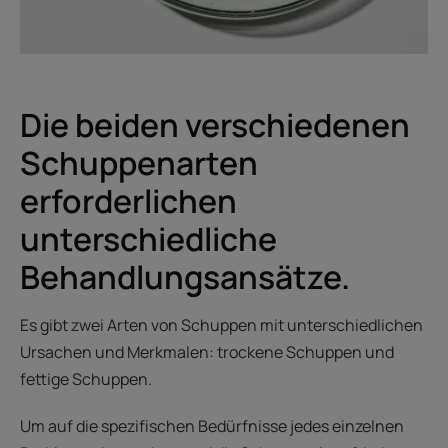
Die beiden verschiedenen
Schuppenarten
erforderlichen
unterschiedliche
Behandlungsansätze.
Es gibt zwei Arten von Schuppen mit unterschiedlichen
Ursachen und Merkmalen: trockene Schuppen und
fettige Schuppen.
Um auf die spezifischen Bedürfnisse jedes einzelnen