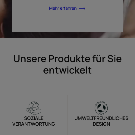
Mehr erfahren
Unsere Produkte für Sie
entwickelt
SOZIALE
UMWELTFREUNDLICHES
VERANTWORTUNG
DESIGN