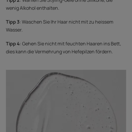
wenig Alkohol enthalten.
Tipp 3
: Waschen Sie Ihr Haar nicht mit zu heissem
Wasser.
Tipp 4
: Gehen Sie nicht mit feuchten Haaren ins Bett,
dies kann die Vermehrung von Hefepilzen fördern.