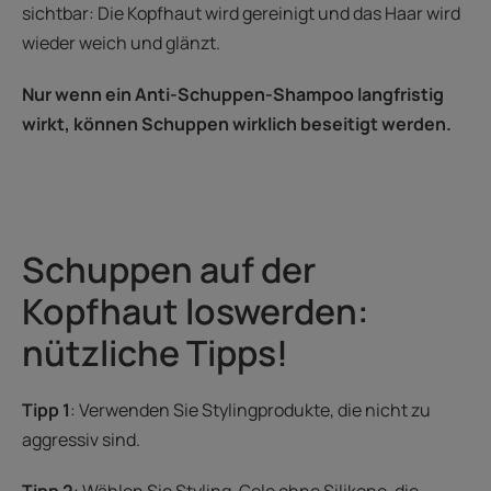
sichtbar: Die Kopfhaut wird gereinigt und das Haar wird
wieder weich und glänzt.
Nur wenn ein Anti-Schuppen-Shampoo langfristig
wirkt, können Schuppen wirklich beseitigt werden.
Schuppen auf der
Kopfhaut loswerden:
nützliche Tipps!
Tipp 1
: Verwenden Sie Stylingprodukte, die nicht zu
aggressiv sind.
Tipp 2
: Wählen Sie Styling-Gele ohne Silikone, die