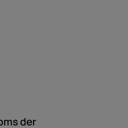
oms der