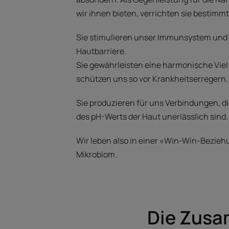
wir ihnen bieten, verrichten sie bestimmt
Sie stimulieren unser Immunsystem und
Hautbarriere.
Sie gewährleisten eine harmonische Viel
schützen uns so vor Krankheitserregern.
Sie produzieren für uns Verbindungen, di
des pH-Werts der Haut unerlässlich sind
Wir leben also in einer «Win-Win-Bezie
Mikrobiom.
Die Zusa