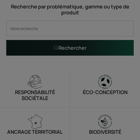
Recherche par problématique, gamme ou type de
produit
Rechercher
RESPONSABILITÉ
ÉCO-CONCEPTION
SOCIÉTALE
ANCRAGE TERRITORIAL
BIODIVERSITÉ