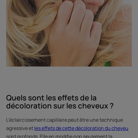
Quels sont les effets de la
décoloration sur les cheveux ?
L’éclaircissement capillaire peut être une technique
agressive et
les effets de cette décoloration du cheveu
sont profonds. Elle en modifie non seulement la