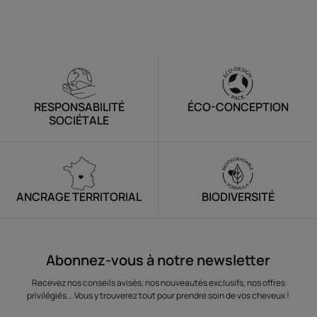
-
RESPONSABILITÉ
ÉCO-CONCEPTION
SOCIÉTALE
ANCRAGE TERRITORIAL
BIODIVERSITÉ
Abonnez-vous à notre newsletter
Recevez nos conseils avisés, nos nouveautés exclusifs, nos offres
privilégiés... Vous y trouverez tout pour prendre soin de vos cheveux !