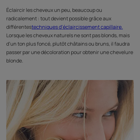
Éclaircir les cheveux un peu, beaucoup ou
radicalement : tout devient possible grâce aux
différentes
techniques d’éclaircissement capillaire
.
Lorsque les cheveux naturels ne sont pas blonds, mais
d’un ton plus foncé, plutôt châtains ou bruns, il faudra
passer par une décoloration pour obtenir une chevelure
blonde.