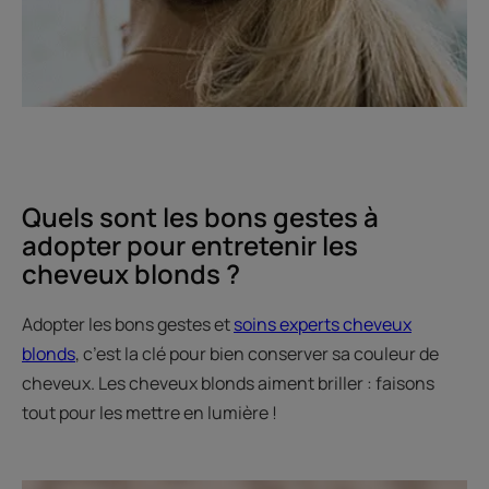
Quels sont les bons gestes à
adopter pour entretenir les
cheveux blonds ?
Adopter les bons gestes et
soins experts cheveux
blonds
, c’est la clé pour bien conserver sa couleur de
cheveux. Les cheveux blonds aiment briller : faisons
tout pour les mettre en lumière !