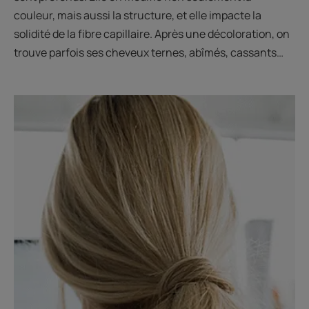
couleur, mais aussi la structure, et elle impacte la
solidité de la fibre capillaire. Après une décoloration, on
trouve parfois ses cheveux ternes, abîmés, cassants…