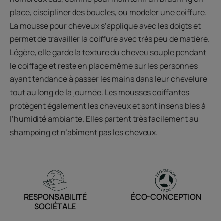
place, discipliner des boucles, ou modeler une coiffure.
La mousse pour cheveux s’applique avec les doigts et
permet de travailler la coiffure avec très peu de matière.
Légère, elle garde la texture du cheveu souple pendant
le coiffage et reste en place même sur les personnes
ayant tendance à passer les mains dans leur chevelure
tout au long de la journée. Les mousses coiffantes
protègent également les cheveux et sont insensibles à
l’humidité ambiante. Elles partent très facilement au
shampoing et n’abîment pas les cheveux.
RESPONSABILITÉ
ÉCO-CONCEPTION
SOCIÉTALE