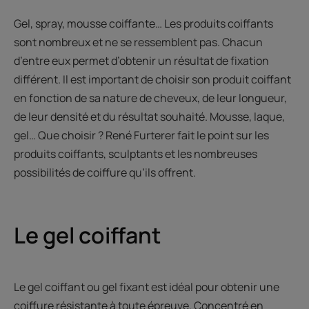
Gel, spray, mousse coiffante… Les produits coiffants
sont nombreux et ne se ressemblent pas. Chacun
d’entre eux permet d’obtenir un résultat de fixation
différent. Il est important de choisir son produit coiffant
en fonction de sa nature de cheveux, de leur longueur,
de leur densité et du résultat souhaité. Mousse, laque,
gel… Que choisir ? René Furterer fait le point sur les
produits coiffants, sculptants et les nombreuses
possibilités de coiffure qu’ils offrent.
Le gel coiffant
Le gel coiffant ou gel fixant est idéal pour obtenir une
coiffure résistante à toute épreuve. Concentré en