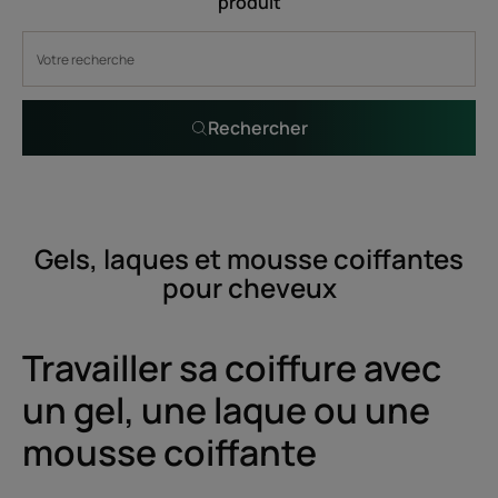
produit
Rechercher
Gels, laques et mousse coiffantes
pour cheveux
Travailler sa coiffure avec
un gel, une laque ou une
mousse coiffante