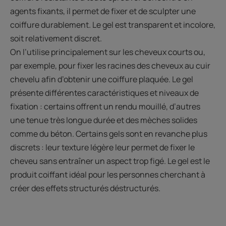
agents fixants, il permet de fixer et de sculpter une
coiffure durablement. Le gel est transparent et incolore,
soit relativement discret.
On l’utilise principalement sur les cheveux courts ou,
par exemple, pour fixer les racines des cheveux au cuir
chevelu afin d’obtenir une coiffure plaquée. Le gel
présente différentes caractéristiques et niveaux de
fixation : certains offrent un rendu mouillé, d’autres
une tenue très longue durée et des mèches solides
comme du béton. Certains gels sont en revanche plus
discrets : leur texture légère leur permet de fixer le
cheveu sans entraîner un aspect trop figé. Le gel est le
produit coiffant idéal pour les personnes cherchant à
créer des effets structurés déstructurés.