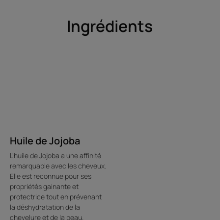
Ingrédients
Huile de Jojoba
L’huile de Jojoba a une affinité
remarquable avec les cheveux.
Elle est reconnue pour ses
propriétés gainante et
protectrice tout en prévenant
la déshydratation de la
chevelure et de la peau.