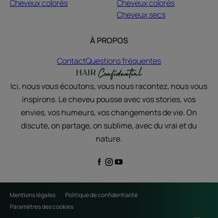
Cheveux colorés
Cheveux colorés
Cheveux secs
À PROPOS
Contact
Questions fréquentes
Ici, nous vous écoutons, vous nous racontez, nous vous
inspirons. Le cheveu pousse avec vos stories, vos
envies, vos humeurs, vos changements de vie. On
discute, on partage, on sublime, avec du vrai et du
nature.
Mentions légales
Politique de confidentialité
Paramètres des cookies