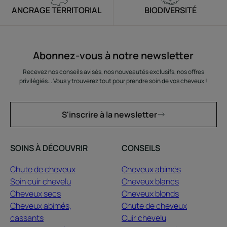
ANCRAGE TERRITORIAL
BIODIVERSITÉ
Abonnez-vous à notre newsletter
Recevez nos conseils avisés, nos nouveautés exclusifs, nos offres
privilégiés... Vous y trouverez tout pour prendre soin de vos cheveux !
S'inscrire à la newsletter
SOINS À DÉCOUVRIR
CONSEILS
Chute de cheveux
Cheveux abimés
Soin cuir chevelu
Cheveux blancs
Cheveux secs
Cheveux blonds
Cheveux abimés,
Chute de cheveux
cassants
Cuir chevelu