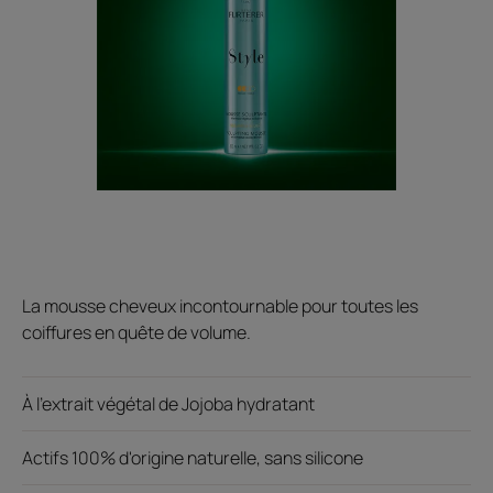
La mousse cheveux incontournable pour toutes les
coiffures en quête de volume.
À l'extrait végétal de Jojoba hydratant
Actifs 100% d'origine naturelle, sans silicone