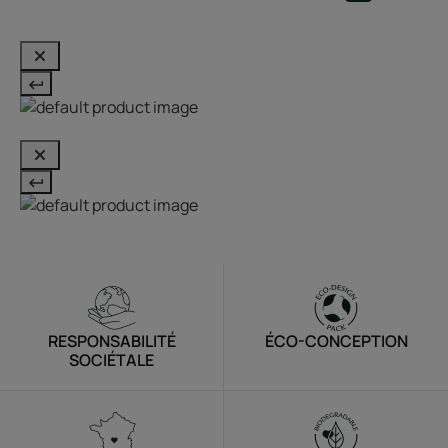
RESPONSABILITÉ
ÉCO-CONCEPTION
SOCIÉTALE