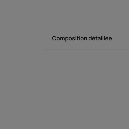
Composition détaillée