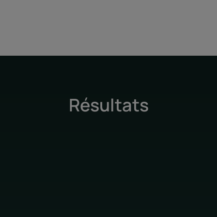
Résultats