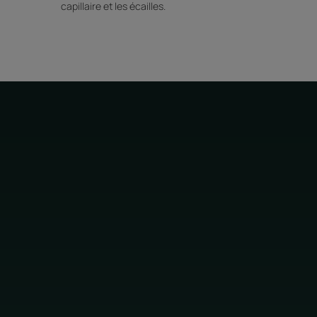
capillaire et les écailles.