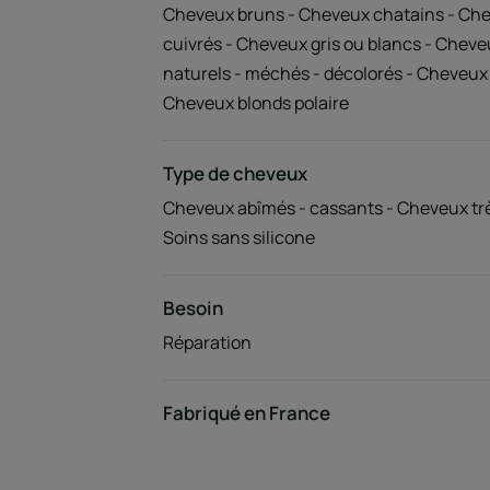
Cheveux bruns - Cheveux chatains - Che
cuivrés - Cheveux gris ou blancs - Cheve
naturels - méchés - décolorés - Cheveux 
Cheveux blonds polaire
Type de cheveux
Cheveux abîmés - cassants - Cheveux tr
Soins sans silicone
Besoin
Réparation
Fabriqué en France