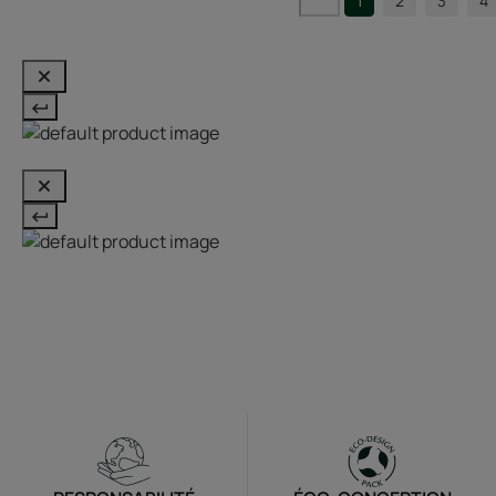
1
2
3
4