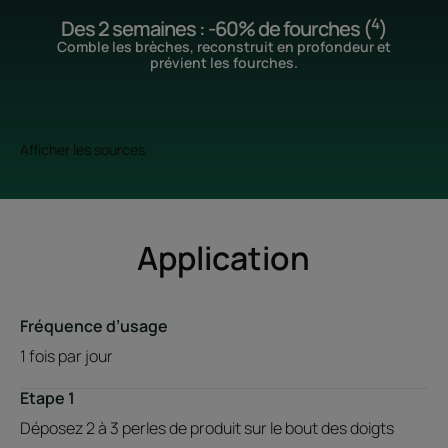
4
Des 2 semaines : -60% de fourches (
)
Comble les brèches, reconstruit en profondeur et
prévient les fourches.
Afficher les sources
Application
Fréquence d’usage
1 fois par jour
Etape 1
Déposez 2 à 3 perles de produit sur le bout des doigts