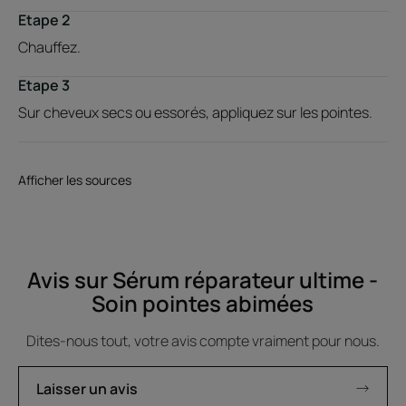
Etape 2
Chauffez.
Etape 3
Sur cheveux secs ou essorés, appliquez sur les pointes.
Afficher les sources
Avis sur Sérum réparateur ultime -
Soin pointes abimées
Dites-nous tout, votre avis compte vraiment pour nous.
Laisser un avis