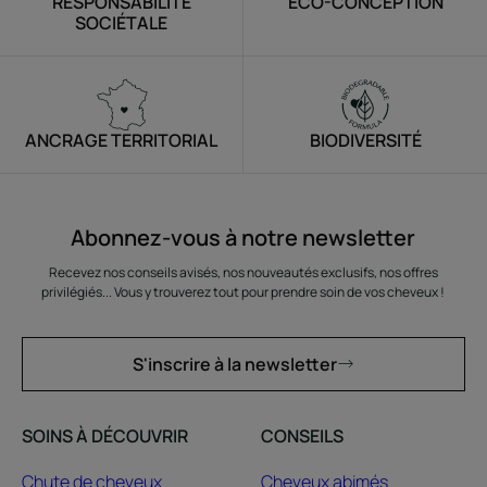
RESPONSABILITÉ
ÉCO-CONCEPTION
SOCIÉTALE
ANCRAGE TERRITORIAL
BIODIVERSITÉ
Abonnez-vous à notre newsletter
Recevez nos conseils avisés, nos nouveautés exclusifs, nos offres
privilégiés... Vous y trouverez tout pour prendre soin de vos cheveux !
S'inscrire à la newsletter
SOINS À DÉCOUVRIR
CONSEILS
Chute de cheveux
Cheveux abimés