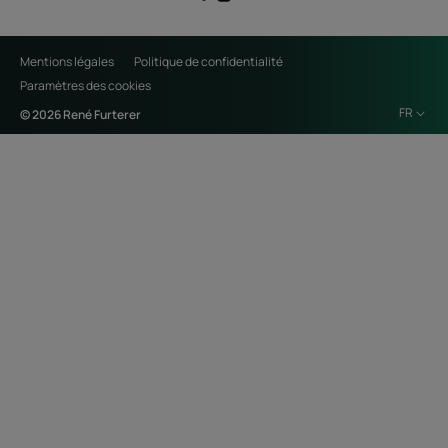
Mentions légales
Politique de confidentialité
Paramètres des cookies
FR
© 2026 René Furterer