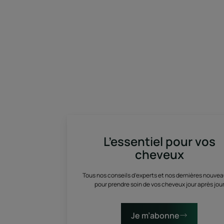
L’essentiel pour vos
cheveux
Tous nos conseils d’experts et nos dernières nouve
pour prendre soin de vos cheveux jour après jou
Je m’abonne