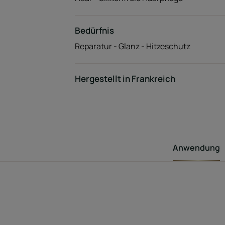
Bedürfnis
Reparatur - Glanz - Hitzeschutz
Hergestellt in Frankreich
Anwendung