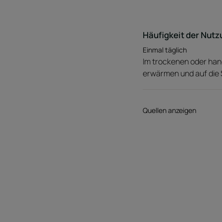
Häufigkeit der Nutz
Einmal täglich
Im trockenen oder han
erwärmen und auf die 
Quellen anzeigen