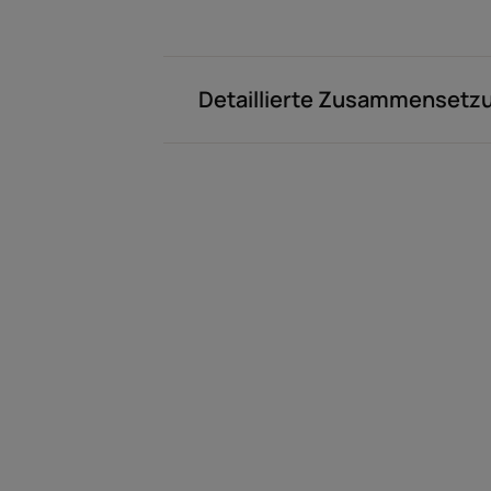
Detaillierte Zusammensetz