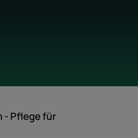
- Pflege für