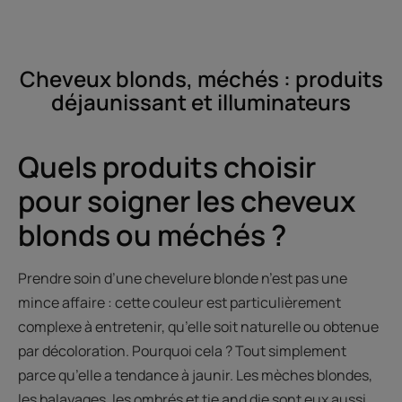
Cheveux blonds, méchés : produits
déjaunissant et illuminateurs
Quels produits choisir
pour soigner les cheveux
blonds ou méchés ?
Prendre soin d’une chevelure blonde n’est pas une
mince affaire : cette couleur est particulièrement
complexe à entretenir, qu’elle soit naturelle ou obtenue
par décoloration. Pourquoi cela ? Tout simplement
parce qu’elle a tendance à jaunir. Les mèches blondes,
les balayages, les ombrés et tie and die sont eux aussi