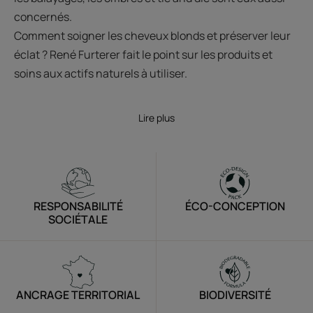
concernés.
Comment soigner les cheveux blonds et préserver leur
éclat ? René Furterer fait le point sur les produits et
soins aux actifs naturels à utiliser.
Lire plus
RESPONSABILITÉ
ÉCO-CONCEPTION
SOCIÉTALE
ANCRAGE TERRITORIAL
BIODIVERSITÉ