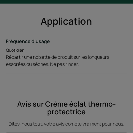
Application
Fréquence d’usage
Quotidien
Répartir une noisette de produit sur les longueurs
essorées ou sèches. Ne pas rincer.
Avis sur Crème éclat thermo-
protectrice
Dites-nous tout, votre avis compte vraiment pour nous.