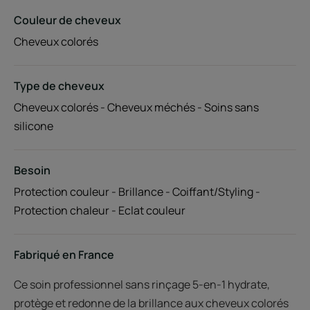
Couleur de cheveux
Cheveux colorés
Type de cheveux
Cheveux colorés - Cheveux méchés - Soins sans
silicone
Besoin
Protection couleur - Brillance - Coiffant/Styling -
Protection chaleur - Eclat couleur
Fabriqué en France
Ce soin professionnel sans rinçage 5-en-1 hydrate,
protège et redonne de la brillance aux cheveux colorés