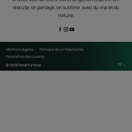
discute, on partage, on sublime, avec du vrai et du
nature.
Mentions légales
Politique de confidentialité
Paramètres des cookies
FR
© 2026 René Furterer