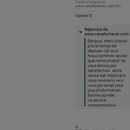
Publié à l'origine sur
www.renefurterer.com (fr)
Signaler
Réponse de
www.renefurterer.com
Bonjour, merci d'avoir 
pris le temps de 
déposer cet avis. 
Nous sommes navrés 
que notre produit ne 
vous donne pas 
satisfaction. Votre 
retour est important, 
nous revenons vers 
vous par email pour 
plus d'information. 

Bonne journée, 

Le service 
consommateur 