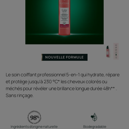
NOUVELLE FORMULE
Le soin coiffant professionnel 5-en-1 qui hydrate, répare
et protège jusqu'à 230 °C* les cheveux colorés ou
méchés pour révéler une brillance longue durée 48h** .
Sans rinçage.
Ingrédients d'origine naturelle
Biodegradable