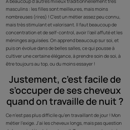
À beaucoup d’autres milieux traditionnellement très
masculins : les filles sont meilleures, mais moins
nombreuses (rires) ! C’est un métier assez peu connu,
mais très stimulant et valorisant. Il faut beaucoup de
concentration et de self-control, avoir l’œil affuté et les
méninges aiguisées. On apprend beaucoup sur soi, et
puis on évolue dans de belles salles, ce qui pousse à
cultiver une certaine élégance, à prendre soin de soi, à
être toujours au top, ou du moins essayer !
Justement, c’est facile de
s’occuper de ses cheveux
quand on travaille de nuit ?
Ce n’est pas plus difficile qu’en travaillant de jour ! Mon
métier l’exige. J’ai les cheveux longs, mais pas question