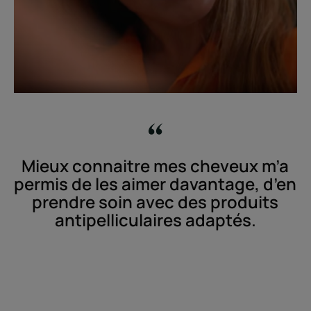
Mieux connaitre mes cheveux m’a
permis de les aimer davantage, d’en
prendre soin avec des produits
antipelliculaires adaptés.