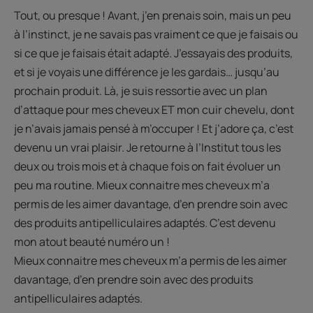
Tout, ou presque ! Avant, j’en prenais soin, mais un peu
à l’instinct, je ne savais pas vraiment ce que je faisais ou
si ce que je faisais était adapté. J’essayais des produits,
et si je voyais une différence je les gardais… jusqu’au
prochain produit. Là, je suis ressortie avec un plan
d’attaque pour mes cheveux ET mon cuir chevelu, dont
je n’avais jamais pensé à m’occuper ! Et j’adore ça, c’est
devenu un vrai plaisir. Je retourne à l’Institut tous les
deux ou trois mois et à chaque fois on fait évoluer un
peu ma routine. Mieux connaitre mes cheveux m’a
permis de les aimer davantage, d’en prendre soin avec
des produits antipelliculaires adaptés. C’est devenu
mon atout beauté numéro un !
Mieux connaitre mes cheveux m’a permis de les aimer
davantage, d’en prendre soin avec des produits
antipelliculaires adaptés.