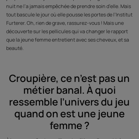
nuit ne l’a jamais empêchée de prendre soin d’elle. Mais
tout bascule le jour où elle pousse les portes de l’Institut
Furterer. Oh, rien de grave, rassurez-vous ! Mais une
découverte sur les pellicules qui va changer le rapport
que la jeune femme entretient avec ses cheveux, et sa
beauté.
Croupière, ce n’est pas un
métier banal. À quoi
ressemble l’univers du jeu
quand on est une jeune
femme ?