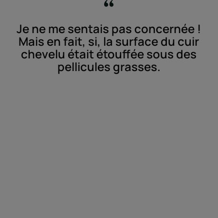
Je ne me sentais pas concernée !
Mais en fait, si, la surface du cuir
chevelu était étouffée sous des
pellicules grasses.