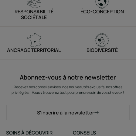
RESPONSABILITÉ
ÉCO-CONCEPTION
SOCIÉTALE
ANCRAGE TERRITORIAL
BIODIVERSITÉ
Abonnez-vous à notre newsletter
Recevez nos conseils avisés, nos nouveautés exclusifs, nos offres
privilégiés... Vous y trouverez tout pour prendre soin de vos cheveux !
S'inscrire à la newsletter
SOINS À DÉCOUVRIR
CONSEILS