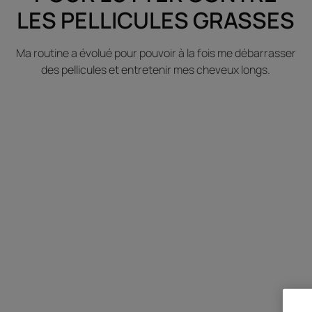
LES PELLICULES GRASSES
Ma routine a évolué pour pouvoir à la fois me débarrasser
des pellicules et entretenir mes cheveux longs.