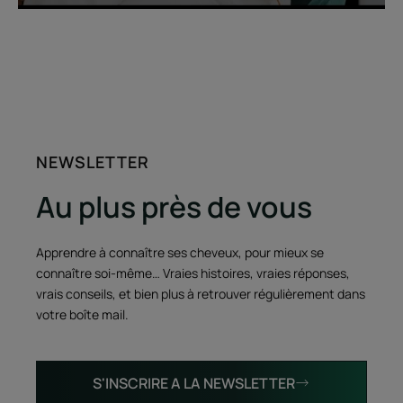
NEWSLETTER
Au plus près de vous
Apprendre à connaître ses cheveux, pour mieux se
connaître soi-même… Vraies histoires, vraies réponses,
vrais conseils, et bien plus à retrouver régulièrement dans
votre boîte mail.
S'INSCRIRE A LA NEWSLETTER