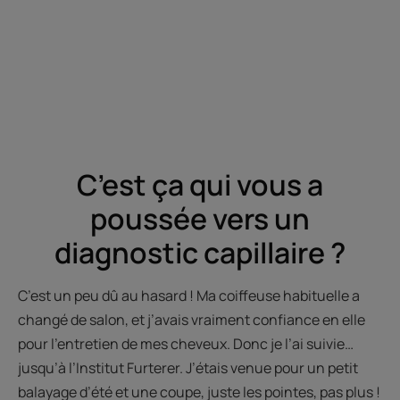
C’est ça qui vous a
poussée vers un
diagnostic capillaire ?
C’est un peu dû au hasard ! Ma coiffeuse habituelle a
changé de salon, et j’avais vraiment confiance en elle
pour l’entretien de mes cheveux. Donc je l’ai suivie…
jusqu’à l’Institut Furterer. J’étais venue pour un petit
balayage d’été et une coupe, juste les pointes, pas plus !