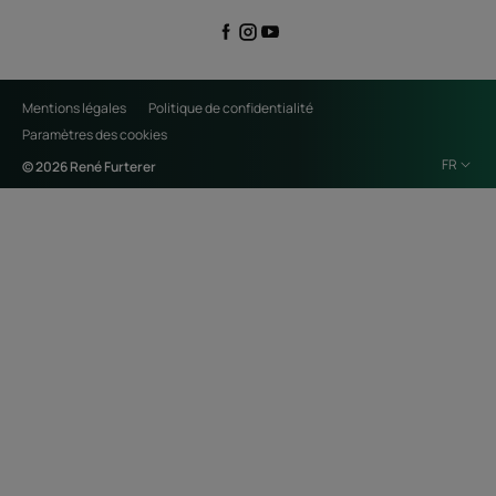
Mentions légales
Politique de confidentialité
Paramètres des cookies
FR
© 2026 René Furterer