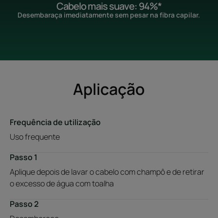
Cabelo mais suave: 94%*
Desembaraça imediatamente sem pesar na fibra capilar.
Aplicação
Frequência de utilização
Uso frequente
Passo 1
Aplique depois de lavar o cabelo com champô e de retirar
o excesso de água com toalha
Passo 2