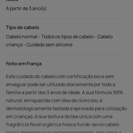
A partir de 3 ano(s)
Tipo de cabelo
Cabelo normal - Todos os tipos de cabelo - Cabelo
criança - Cuidado sem silicone
Feito em França
Este cuidado do cabelo com certificação bio e sem
enxaguar pode ser utilizado diariamente por toda a
família a partir dos 3 anos de idade. A sua fórmula 99%
natural, enriquecida com óleo de rícino bio, é
dermatologicamente testada e aprovada para utilização
em crianças. A sua textura láctea única com uma
fragrância floral orgânica fresca funde-se no cabelo
para o desembaraçar instantaneamente, sem pesar a