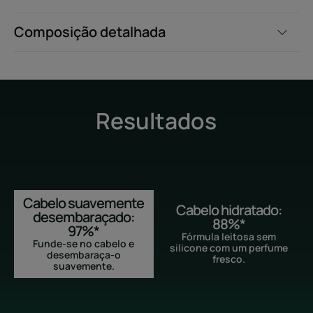
Composição detalhada
Resultados
Cabelo suavemente
Cabelo hidratado:
desembaraçado:
88%*
97%*
Fórmula leitosa sem
Funde-se no cabelo e
silicone com um perfume
desembaraça-o
fresco.
suavemente.