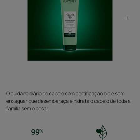
O cuidado diário do cabelo com certificação bio e sem
enxaguar que desembaraça e hidrata o cabelo de toda a
família sem o pesar.