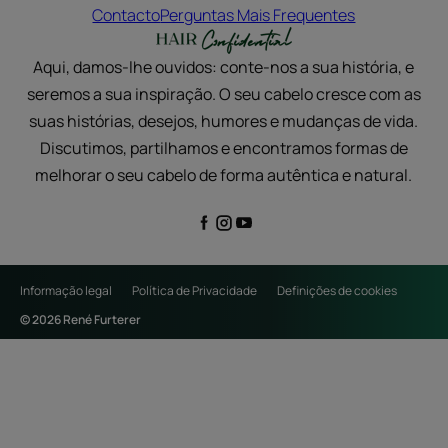
Contacto
Perguntas Mais Frequentes
Aqui, damos-lhe ouvidos: conte-nos a sua história, e
seremos a sua inspiração. O seu cabelo cresce com as
suas histórias, desejos, humores e mudanças de vida.
Discutimos, partilhamos e encontramos formas de
melhorar o seu cabelo de forma autêntica e natural.
Informação legal
Política de Privacidade
Definições de cookies
© 2026 René Furterer