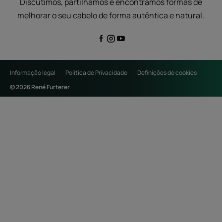
Discutimos, partilhamos e encontramos formas de
melhorar o seu cabelo de forma autêntica e natural.
Informação legal
Política de Privacidade
Definições de cookies
© 2026 René Furterer