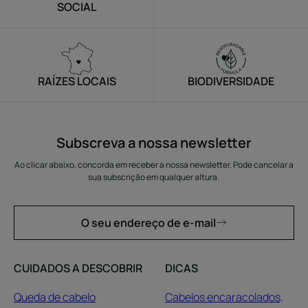
SOCIAL
RAÍZES LOCAIS
BIODIVERSIDADE
Subscreva a nossa newsletter
Ao clicar abaixo, concorda em receber a nossa newsletter. Pode cancelar a
sua subscrição em qualquer altura.
O seu endereço de e-mail
CUIDADOS A DESCOBRIR
DICAS
Queda de cabelo
Cabelos encaracolados,