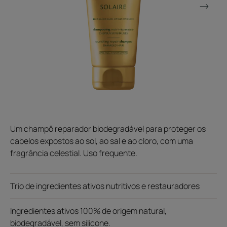
Um champô reparador biodegradável para proteger os
cabelos expostos ao sol, ao sal e ao cloro, com uma
fragrância celestial. Uso frequente.
Trio de ingredientes ativos nutritivos e restauradores
Ingredientes ativos 100% de origem natural,
biodegradável, sem silicone.