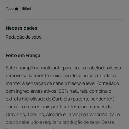
Tubo
Tubo
150ml
Necessidades
Redução de sebo
Feito em França
Este champô normalizante para couro cabeludo oleoso
remove suavemente o excesso de sebo para ajudar a
manter a sensação de cabelo fresco e leve. Formulado
com ingredientes ativos 100% naturais, combina o
extrato hidrolisado de Curbicia (patente pendente*)
com óleos essenciais purificantes e aromáticos do
Cravinho, Tomilho, Alecrim e Laranja para normalizar o
couro cabeludo e regular a produção de sebo. Desta