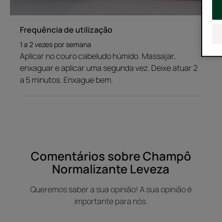
Frequência de utilização
1 a 2 vezes por semana
Aplicar no couro cabeludo húmido. Massajar,
enxaguar e aplicar uma segunda vez. Deixe atuar 2
a 5 minutos. Enxague bem.
Comentários sobre Champô
Normalizante Leveza
Queremos saber a sua opinião! A sua opinião é
importante para nós.