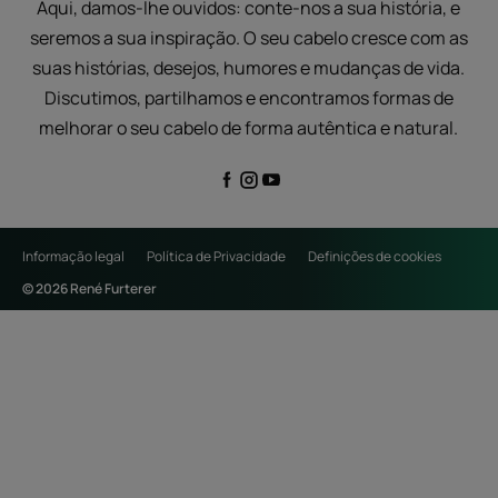
Aqui, damos-lhe ouvidos: conte-nos a sua história, e
seremos a sua inspiração. O seu cabelo cresce com as
suas histórias, desejos, humores e mudanças de vida.
Discutimos, partilhamos e encontramos formas de
melhorar o seu cabelo de forma autêntica e natural.
Informação legal
Política de Privacidade
Definições de cookies
© 2026 René Furterer