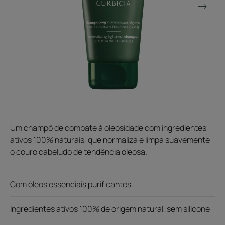
Um champô de combate à oleosidade com ingredientes
ativos 100% naturais, que normaliza e limpa suavemente
o couro cabeludo de tendência oleosa.
Com óleos essenciais purificantes.
Ingredientes ativos 100% de origem natural, sem silicone