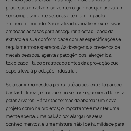
processos envolvem solventes orgânicos que provaram
ser completamente seguros e têm um impacto
ambiental limitado. São realizadas análises extensivas
em todas as fases para assegurar a estabilidade do
extrato e a sua conformidade com as especificações e
regulamentos esperados. As dosagens, a presença de
metais pesados, agentes patogénicos, alergénios,
toxicidade - tudo é rastreado antes da aprovação que
depois leva à produção industrial.
Se o caminho desde a planta até ao seu extrato parece
bastante linear, é porque não se consegue ver a floresta
pelas árvores! Há tantas formas de abordar um novo
projeto como há projetos; o importante é manter uma
mente aberta, uma paixão por alargar os seus
conhecimentos, e uma mistura hábil de humildade para