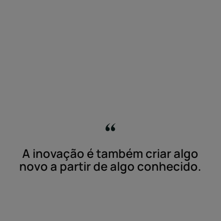
A inovação é também criar algo
novo a partir de algo conhecido.