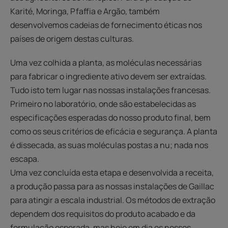
Karité, Moringa, Pfaffia e Argão, também
desenvolvemos cadeias de fornecimento éticas nos
países de origem destas culturas.
Uma vez colhida a planta, as moléculas necessárias
para fabricar o ingrediente ativo devem ser extraídas.
Tudo isto tem lugar nas nossas instalações francesas.
Primeiro no laboratório, onde são estabelecidas as
especificações esperadas do nosso produto final, bem
como os seus critérios de eficácia e segurança. A planta
é dissecada, as suas moléculas postas a nu; nada nos
escapa.
Uma vez concluída esta etapa e desenvolvida a receita,
a produção passa para as nossas instalações de Gaillac
para atingir a escala industrial. Os métodos de extração
dependem dos requisitos do produto acabado e da
formulação esperada, mas hoje em dia os nossos