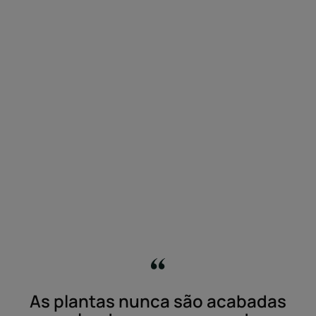
As plantas nunca são acabadas