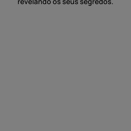
revelando os seus segredos.