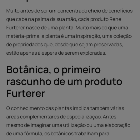
Muito antes de ser um concentrado cheio de benefícios
que cabe na palma da sua mão, cada produto René
Furterer nasce de uma planta. Muito mais do que uma
matéria-prima, a planta é uma inspiração, uma coleção
de propriedades que, desde que sejam preservadas,
estão apenas à espera de serem exploradas.
Botânica, o primeiro
rascunho de um produto
Furterer
O conhecimento das plantas implica também várias
áreas complementares de especialização. Antes
mesmo de imaginar uma utilização ou uma elaboração
de uma fórmula, os botânicos trabalham para