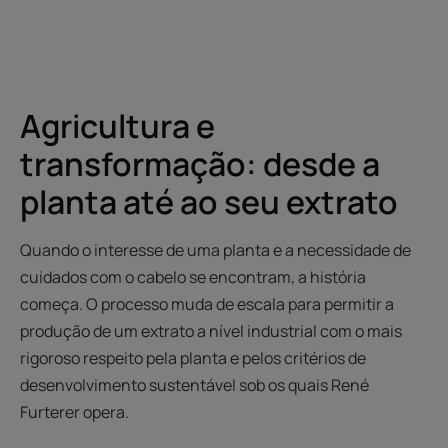
Agricultura e
transformação: desde a
planta até ao seu extrato
Quando o interesse de uma planta e a necessidade de
cuidados com o cabelo se encontram, a história
começa. O processo muda de escala para permitir a
produção de um extrato a nível industrial com o mais
rigoroso respeito pela planta e pelos critérios de
desenvolvimento sustentável sob os quais René
Furterer opera.