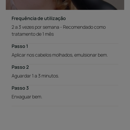
Frequência de utilização
2 a 3 vezes por semana - Recomendado como
tratamento de 1 mês
Passo 1
Aplicar nos cabelos molhados, emulsionar bem.
Passo 2
Aguardar 1 a 3 minutos.
Passo 3
Enxaguar bem.