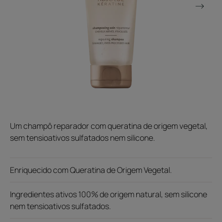
Um champô reparador com queratina de origem vegetal,
sem tensioativos sulfatados nem silicone.
Enriquecido com Queratina de Origem Vegetal.
Ingredientes ativos 100% de origem natural, sem silicone
nem tensioativos sulfatados.