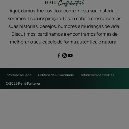
Aqui, damos-lhe ouvidos: conte-nos a sua história, e
seremos a sua inspiração. O seu cabelo cresce com as
suas histórias, desejos, humores e mudanças de vida.
Discutimos, partilhamos e encontramos formas de
melhorar o seu cabelo de forma autêntica e natural.
Informação legal
Política de Privacidade
Definições de cookies
© 2026 René Furterer