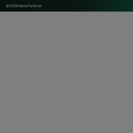
© 2026 René Furterer