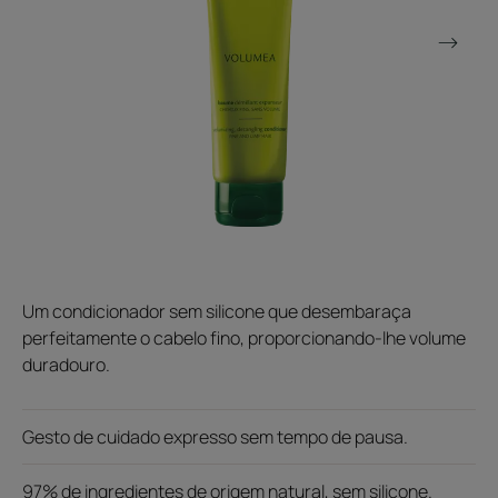
Um condicionador sem silicone que desembaraça
perfeitamente o cabelo fino, proporcionando-lhe volume
duradouro.
Gesto de cuidado expresso sem tempo de pausa.
97% de ingredientes de origem natural, sem silicone.