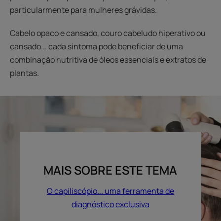
particularmente para mulheres grávidas.
Cabelo opaco e cansado, couro cabeludo hiperativo ou
cansado... cada sintoma pode beneficiar de uma
combinação nutritiva de óleos essenciais e extratos de
plantas.
MAIS SOBRE ESTE TEMA
O capiliscópio... uma ferramenta de
diagnóstico exclusiva