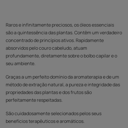
Raros e infinitamente preciosos, os óleos essenciais
são a quintessência das plantas. Contêm um verdadeiro
concentrado de princípios ativos. Rapidamente
absorvidos pelo couro cabeludo, atuam
profundamente, diretamente sobre o bolbo capilar e o
seu ambiente.
Graças a um perfeito domínio da aromaterapia e de um
método de extração natural, a pureza e integridade das
propriedades das plantas e dos frutos são
perfeitamente respeitadas.
São cuidadosamente selecionados pelos seus
benefícios terapêuticos e aromáticos.