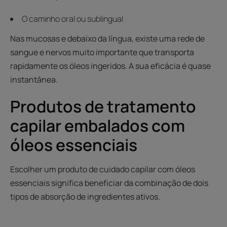
O caminho oral ou sublingual
Nas mucosas e debaixo da língua, existe uma rede de
sangue e nervos muito importante que transporta
rapidamente os óleos ingeridos. A sua eficácia é quase
instantânea.
Produtos de tratamento
capilar embalados com
óleos essenciais
Escolher um produto de cuidado capilar com óleos
essenciais significa beneficiar da combinação de dois
tipos de absorção de ingredientes ativos.