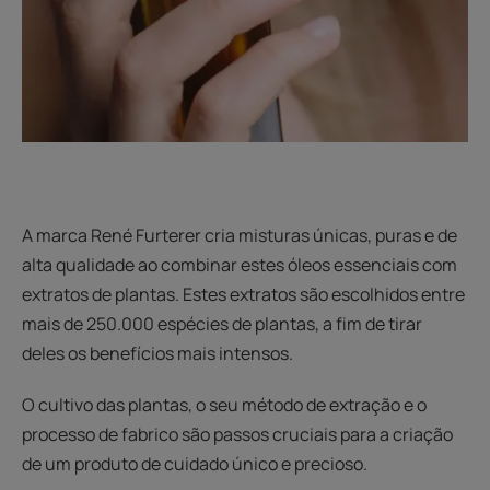
A marca René Furterer cria misturas únicas, puras e de
alta qualidade ao combinar estes óleos essenciais com
extratos de plantas. Estes extratos são escolhidos entre
mais de 250.000 espécies de plantas, a fim de tirar
deles os benefícios mais intensos.
O cultivo das plantas, o seu método de extração e o
processo de fabrico são passos cruciais para a criação
de um produto de cuidado único e precioso.