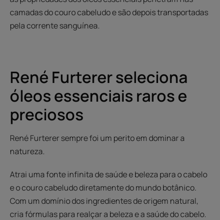
camadas do couro cabeludo e são depois transportadas
pela corrente sanguínea.
René Furterer seleciona
óleos essenciais raros e
preciosos
René Furterer sempre foi um perito em dominar a
natureza.
Atrai uma fonte infinita de saúde e beleza para o cabelo
e o couro cabeludo diretamente do mundo botânico.
Com um domínio dos ingredientes de origem natural,
cria fórmulas para realçar a beleza e a saúde do cabelo.