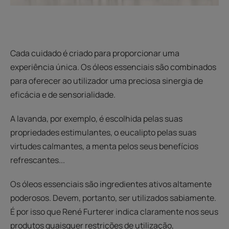
Cada cuidado é criado para proporcionar uma
experiência única. Os óleos essenciais são combinados
para oferecer ao utilizador uma preciosa sinergia de
eficácia e de sensorialidade.
A lavanda, por exemplo, é escolhida pelas suas
propriedades estimulantes, o eucalipto pelas suas
virtudes calmantes, a menta pelos seus benefícios
refrescantes...
Os óleos essenciais são ingredientes ativos altamente
poderosos. Devem, portanto, ser utilizados sabiamente.
É por isso que René Furterer indica claramente nos seus
produtos quaisquer restrições de utilização,