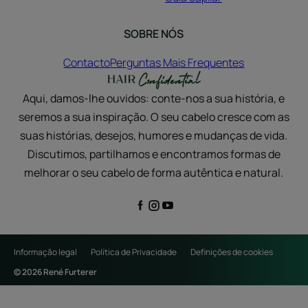
SOBRE NÓS
Contacto
Perguntas Mais Frequentes
Aqui, damos-lhe ouvidos: conte-nos a sua história, e
seremos a sua inspiração. O seu cabelo cresce com as
suas histórias, desejos, humores e mudanças de vida.
Discutimos, partilhamos e encontramos formas de
melhorar o seu cabelo de forma autêntica e natural.
Informação legal
Política de Privacidade
Definições de cookies
© 2026 René Furterer