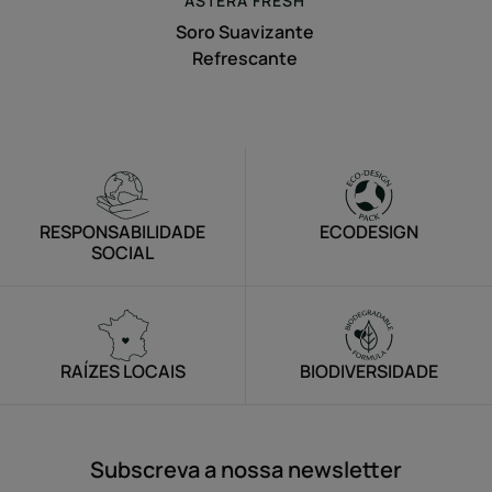
ASTERA
FRESH
Soro Suavizante
Refrescante
RESPONSABILIDADE
ECODESIGN
SOCIAL
RAÍZES LOCAIS
BIODIVERSIDADE
Subscreva a nossa newsletter