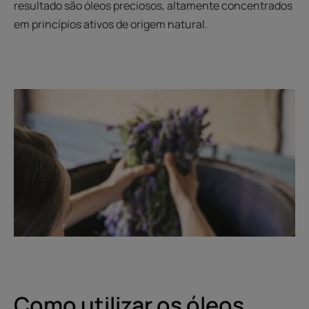
resultado são óleos preciosos, altamente concentrados
em princípios ativos de origem natural.
Como utilizar os óleos