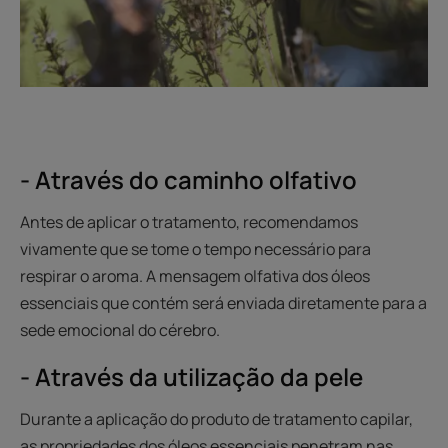
- Através do caminho olfativo
Antes de aplicar o tratamento, recomendamos
vivamente que se tome o tempo necessário para
respirar o aroma. A mensagem olfativa dos óleos
essenciais que contém será enviada diretamente para a
sede emocional do cérebro.
- Através da utilização da pele
Durante a aplicação do produto de tratamento capilar,
as propriedades dos óleos essenciais penetram nas