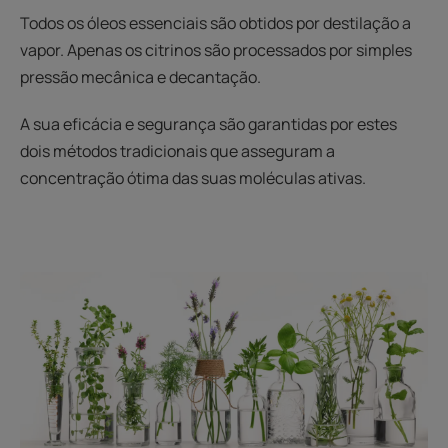
Todos os óleos essenciais são obtidos por destilação a
vapor. Apenas os citrinos são processados por simples
pressão mecânica e decantação.
A sua eficácia e segurança são garantidas por estes
dois métodos tradicionais que asseguram a
concentração ótima das suas moléculas ativas.