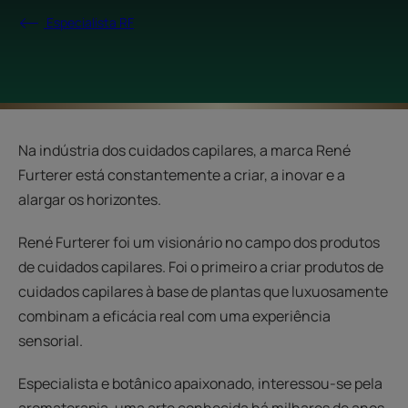
Especialista RF
Na indústria dos cuidados capilares, a marca René
Furterer está constantemente a criar, a inovar e a
alargar os horizontes.
René Furterer foi um visionário no campo dos produtos
de cuidados capilares. Foi o primeiro a criar produtos de
cuidados capilares à base de plantas que luxuosamente
combinam a eficácia real com uma experiência
sensorial.
Especialista e botânico apaixonado, interessou-se pela