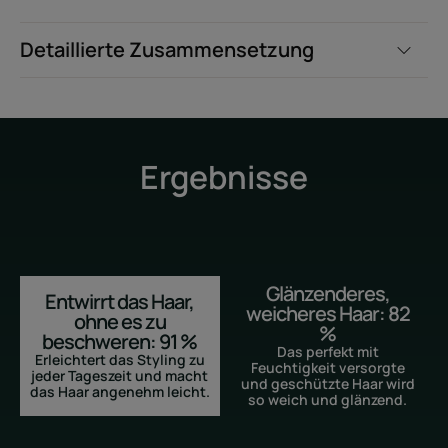
Detaillierte Zusammensetzung
Ergebnisse
Glänzenderes,
Entwirrt das Haar,
weicheres Haar: 82
ohne es zu
%
beschweren: 91 %
Das perfekt mit
Erleichtert das Styling zu
Feuchtigkeit versorgte
jeder Tageszeit und macht
und geschützte Haar wird
das Haar angenehm leicht.
so weich und glänzend.