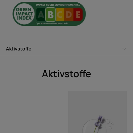
Aktivstoffe
Aktivstoffe