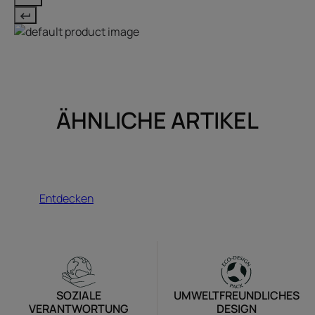
ÄHNLICHE ARTIKEL
Entdecken
Entdecken
SOZIALE
UMWELTFREUNDLICHES
VERANTWORTUNG
DESIGN