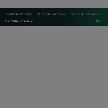
Rechtliche Hinweise
Datenschutzrichtlinie
Cookies Einstellungen
DE
© 2026 René Furterer