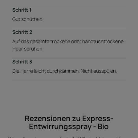
Schritt 1
Gut schütteln
Schritt 2
Auf das gesamte trockene oder handtuchtrockene
Haar sprühen
Schritt 3
Die Harre leicht durchkämmen. Nicht ausspülen.
Rezensionen zu Express-
Entwirrungsspray - Bio