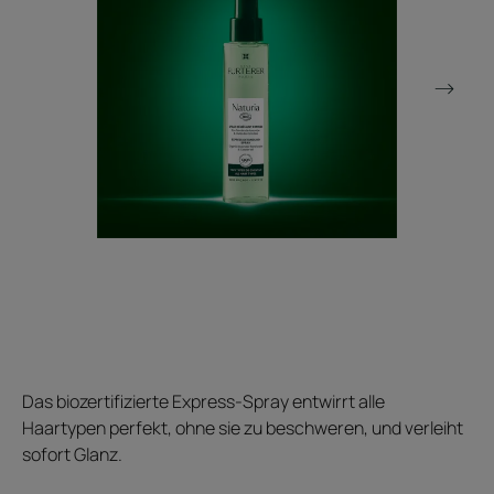
Das biozertifizierte Express-Spray entwirrt alle
Haartypen perfekt, ohne sie zu beschweren, und verleiht
sofort Glanz.