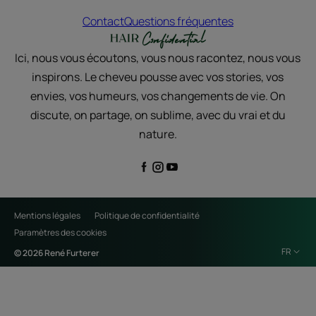
Contact
Questions fréquentes
Ici, nous vous écoutons, vous nous racontez, nous vous
inspirons. Le cheveu pousse avec vos stories, vos
envies, vos humeurs, vos changements de vie. On
discute, on partage, on sublime, avec du vrai et du
nature.
Mentions légales
Politique de confidentialité
Paramètres des cookies
FR
© 2026 René Furterer