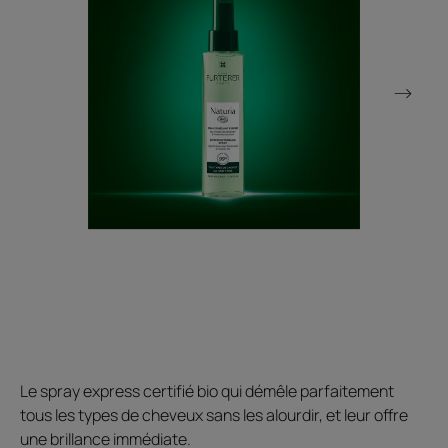
Le spray express certifié bio qui démêle parfaitement
tous les types de cheveux sans les alourdir, et leur offre
une brillance immédiate.