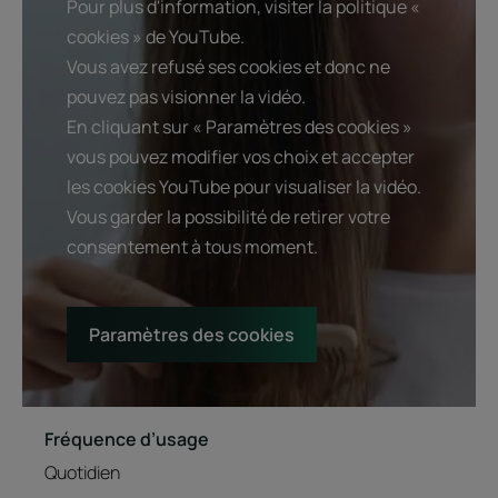
Pour plus d'information, visiter la politique «
cookies » de YouTube.
Vous avez refusé ses cookies et donc ne
pouvez pas visionner la vidéo.
En cliquant sur « Paramètres des cookies »
vous pouvez modifier vos choix et accepter
les cookies YouTube pour visualiser la vidéo.
Vous garder la possibilité de retirer votre
consentement à tous moment.
Paramètres des cookies
Fréquence d’usage
Quotidien