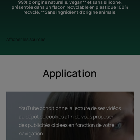
99% d'origine naturelle, vegan** et sans silicone,
présentée dans un flacon recyclable en plastique 100%
recyclé. **Sans ingrédient d'origine animale.
Afficher les sources
Application
YouTube conditionne la lecture de ses vidéos
au dépôt de cookies afin de vous proposer
des publicités ciblées en fonction de votre
navigation.