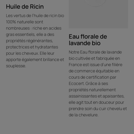
Huile de Ricin
Les vertus de l’huile de ricin bio
100% naturelle sont
nombreuses : riche en acides
gras essentiels, elle a des
Eau florale de
propriétés régénérantes,
lavande bio
protectrices et hydratantes
Notre Eau florale de lavande
pour les cheveux. Elle leur
bio cultivée et fabriquée en
apporte également brillance et
France est issue d’une filière
souplesse.
de commerce équitable en
cours de certification par
Ecocert. Grâce à ses
propriétés naturellement
assainissantes et apaisantes,
elle agit tout en douceur pour
prendre soin du cuir chevelu et
de la chevelure.