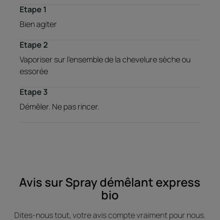
Etape 1
Bien agiter
Etape 2
Vaporiser sur l’ensemble de la chevelure sèche ou
essorée
Etape 3
Démêler. Ne pas rincer.
Avis sur Spray démêlant express
bio
Dites-nous tout, votre avis compte vraiment pour nous.