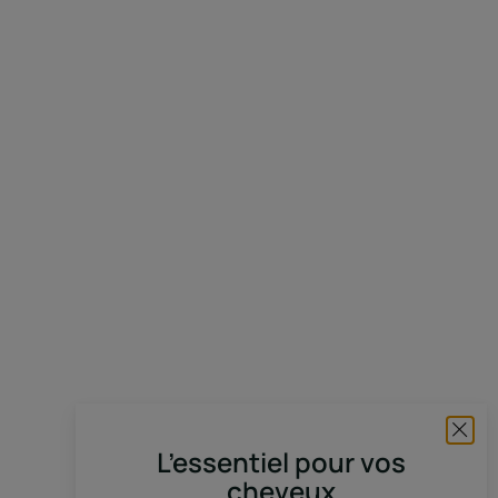
L’essentiel pour vos
cheveux