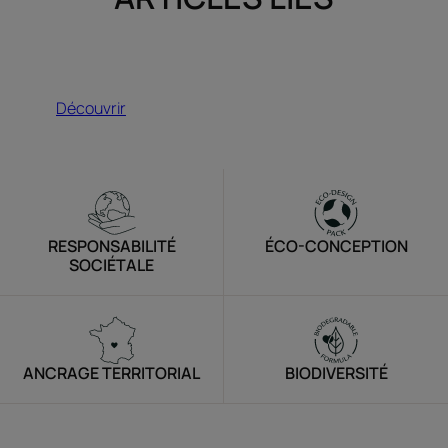
Découvrir
Découvrir
RESPONSABILITÉ
ÉCO-CONCEPTION
SOCIÉTALE
ANCRAGE TERRITORIAL
BIODIVERSITÉ