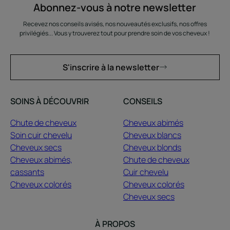
Abonnez-vous à notre newsletter
Recevez nos conseils avisés, nos nouveautés exclusifs, nos offres
privilégiés... Vous y trouverez tout pour prendre soin de vos cheveux !
S'inscrire à la newsletter
SOINS À DÉCOUVRIR
CONSEILS
Chute de cheveux
Cheveux abimés
Soin cuir chevelu
Cheveux blancs
Cheveux secs
Cheveux blonds
Cheveux abimés,
Chute de cheveux
cassants
Cuir chevelu
Cheveux colorés
Cheveux colorés
Cheveux secs
À PROPOS