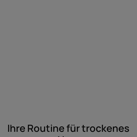
Ihre Routine für trockenes