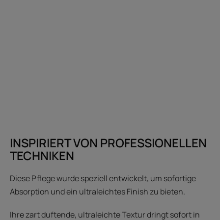
INSPIRIERT VON PROFESSIONELLEN
TECHNIKEN
Diese Pflege wurde speziell entwickelt, um sofortige
Absorption und ein ultraleichtes Finish zu bieten.
Ihre zart duftende, ultraleichte Textur dringt sofort in