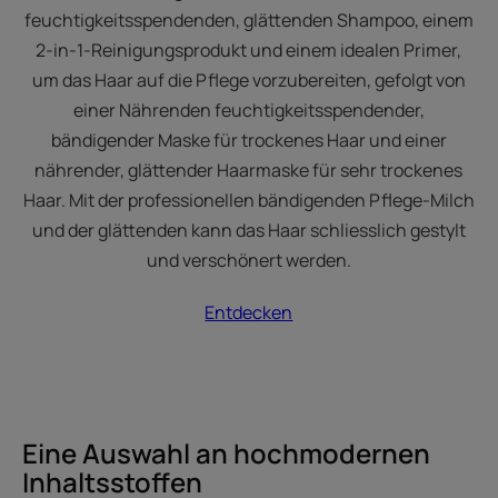
feuchtigkeitsspendenden, glättenden Shampoo, einem
2-in-1-Reinigungsprodukt und einem idealen Primer,
um das Haar auf die Pflege vorzubereiten, gefolgt von
einer Nährenden feuchtigkeitsspendender,
bändigender Maske für trockenes Haar und einer
nährender, glättender Haarmaske für sehr trockenes
Haar. Mit der professionellen bändigenden Pflege-Milch
und der glättenden kann das Haar schliesslich gestylt
und verschönert werden.
Entdecken
Eine Auswahl an hochmodernen
Inhaltsstoffen