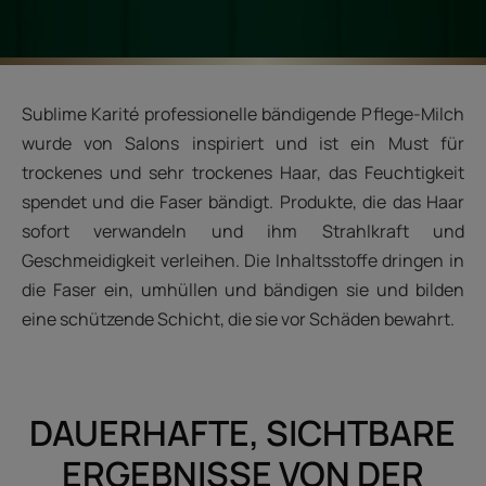
Sublime Karité professionelle bändigende Pflege-Milch
wurde von Salons inspiriert und ist ein Must für
trockenes und sehr trockenes Haar, das Feuchtigkeit
spendet und die Faser bändigt. Produkte, die das Haar
sofort verwandeln und ihm Strahlkraft und
Geschmeidigkeit verleihen. Die Inhaltsstoffe dringen in
die Faser ein, umhüllen und bändigen sie und bilden
eine schützende Schicht, die sie vor Schäden bewahrt.
DAUERHAFTE, SICHTBARE
ERGEBNISSE VON DER