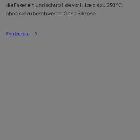
die Faser ein und schützt sie vor Hitze bis zu 230 °C,
ohne sie zu beschweren. Ohne Silikone
Entdecken