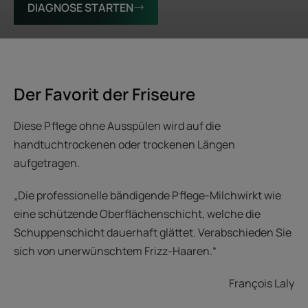
DIAGNOSE STARTEN
Der Favorit der Friseure
Diese Pflege ohne Ausspülen wird auf die
handtuchtrockenen oder trockenen Längen
aufgetragen.
„Die professionelle bändigende Pflege-Milchwirkt wie
eine schützende Oberflächenschicht, welche die
Schuppenschicht dauerhaft glättet. Verabschieden Sie
sich von unerwünschtem Frizz-Haaren.“
François Laly