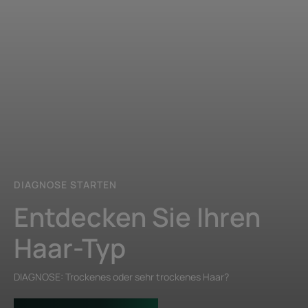
DIAGNOSE STARTEN
Entdecken Sie Ihren
Haar-Typ
DIAGNOSE: Trockenes oder sehr trockenes Haar?