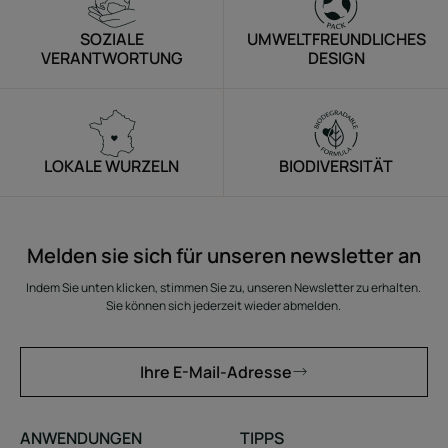
SOZIALE
UMWELTFREUNDLICHES
VERANTWORTUNG
DESIGN
LOKALE WURZELN
BIODIVERSITÄT
Melden sie sich für unseren newsletter an
Indem Sie unten klicken, stimmen Sie zu, unseren Newsletter zu erhalten.
Sie können sich jederzeit wieder abmelden.
Ihre E-Mail-Adresse
ANWENDUNGEN
TIPPS