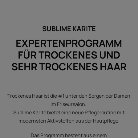
SUBLIME KARITE
EXPERTENPROGRAMM
FÜR TROCKENES UND
SEHR TROCKENES HAAR
Trockenes Haar ist die #1 unter den Sorgen der Damen
im Friseursalon.
Sublime Karité bietet eine neue Pflegeroutine mit
modernsten Aktivstoffen aus der Hautpflege.
Das Programm besteht aus einem