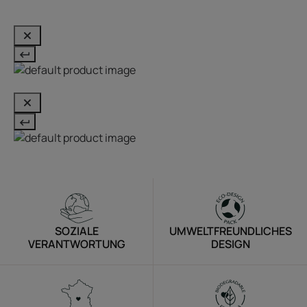
SOZIALE
UMWELTFREUNDLICHES
VERANTWORTUNG
DESIGN