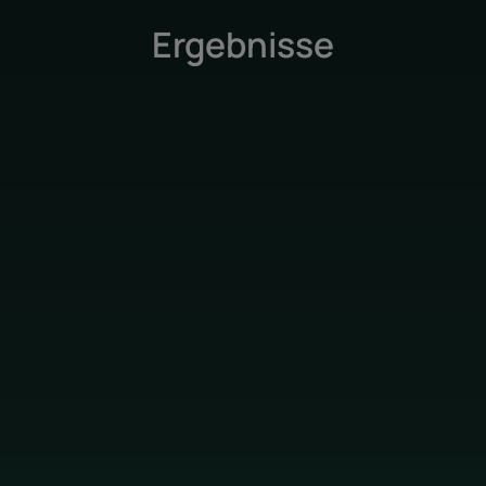
Ergebnisse