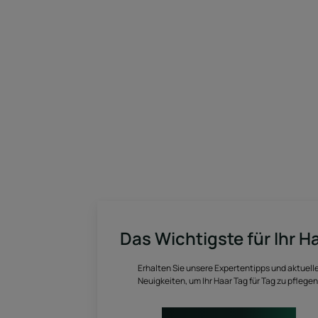
Das Wichtigste für Ihr H
Erhalten Sie unsere Expertentipps und aktuell
Neuigkeiten, um Ihr Haar Tag für Tag zu pflegen