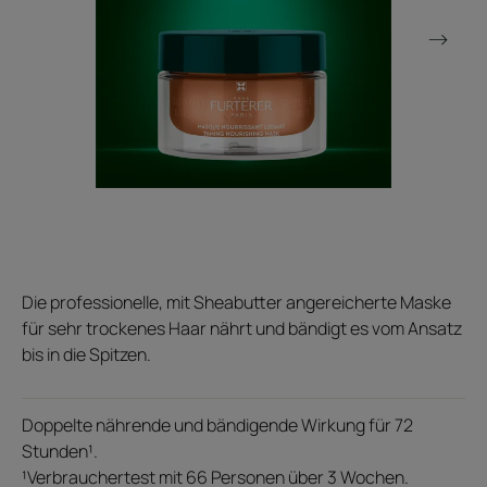
Die professionelle, mit Sheabutter angereicherte Maske
für sehr trockenes Haar nährt und bändigt es vom Ansatz
bis in die Spitzen.
Doppelte nährende und bändigende Wirkung für 72
Stunden¹.
¹Verbrauchertest mit 66 Personen über 3 Wochen.