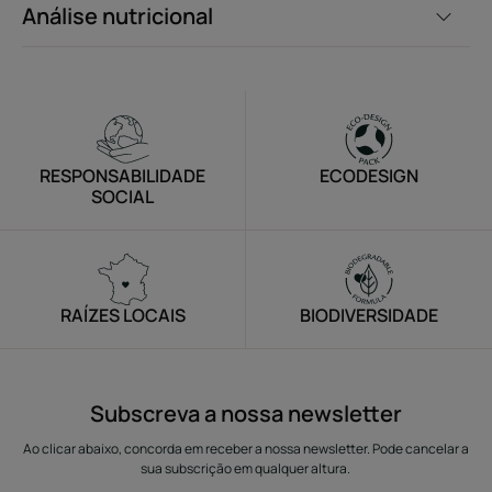
Análise nutricional
RESPONSABILIDADE
ECODESIGN
SOCIAL
RAÍZES LOCAIS
BIODIVERSIDADE
Subscreva a nossa newsletter
Ao clicar abaixo, concorda em receber a nossa newsletter. Pode cancelar a
sua subscrição em qualquer altura.